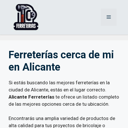
Saltar
al
Menú
contenido
Ferreterías cerca de mi
en Alicante
Si estás buscando las mejores ferreterías en la
ciudad de Alicante, estás en el lugar correcto.
Alicante Ferreterías
te ofrece un listado completo
de las mejores opciones cerca de tu ubicación.
Encontrarás una amplia variedad de productos de
alta calidad para tus proyectos de bricolaje o