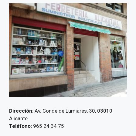
Dirección:
Av. Conde de Lumiares, 30, 03010
Alicante
Teléfono:
965 24 34 75