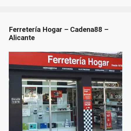
Ferretería Hogar – Cadena88 –
Alicante