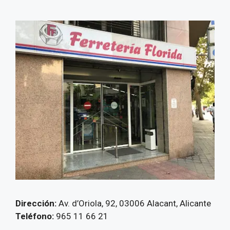
Dirección:
Av. d’Oriola, 92, 03006 Alacant, Alicante
Teléfono:
965 11 66 21