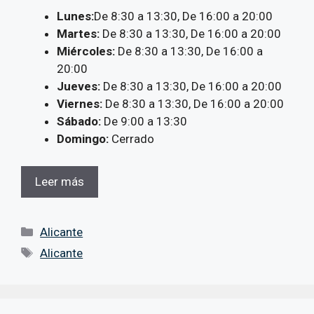
Lunes:
De 8:30 a 13:30, De 16:00 a 20:00
Martes:
De 8:30 a 13:30, De 16:00 a 20:00
Miércoles:
De 8:30 a 13:30, De 16:00 a
20:00
Jueves:
De 8:30 a 13:30, De 16:00 a 20:00
Viernes:
De 8:30 a 13:30, De 16:00 a 20:00
Sábado:
De 9:00 a 13:30
Domingo:
Cerrado
Leer más
Categorías
Alicante
Etiquetas
Alicante