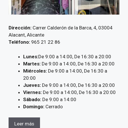
Dirección:
Carrer Calderón de la Barca, 4, 03004
Alacant, Alicante
Teléfono:
965 21 22 86
Lunes:
De 9:00 a 14:00, De 16:30 a 20:00
Martes:
De 9:00 a 14:00, De 16:30 a 20:00
Miércoles:
De 9:00 a 14:00, De 16:30 a
20:00
Jueves:
De 9:00 a 14:00, De 16:30 a 20:00
Viernes:
De 9:00 a 14:00, De 16:30 a 20:00
Sábado:
De 9:00 a 14:00
Domingo:
Cerrado
Leer más