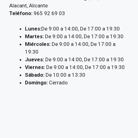
Alacant, Alicante
Teléfono:
965 92 69 03
Lunes:
De 9:00 a 14:00, De 17:00 a 19:30
Martes:
De 9:00 a 14:00, De 17:00 a 19:30
Miércoles:
De 9:00 a 14:00, De 17:00 a
19:30
Jueves:
De 9:00 a 14:00, De 17:00 a 19:30
Viernes:
De 9:00 a 14:00, De 17:00 a 19:30
Sábado:
De 10:00 a 13:30
Domingo:
Cerrado