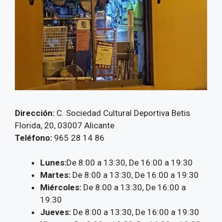
Dirección:
C. Sociedad Cultural Deportiva Betis
Florida, 20, 03007 Alicante
Teléfono:
965 28 14 86
Lunes:
De 8:00 a 13:30, De 16:00 a 19:30
Martes:
De 8:00 a 13:30, De 16:00 a 19:30
Miércoles:
De 8:00 a 13:30, De 16:00 a
19:30
Jueves:
De 8:00 a 13:30, De 16:00 a 19:30