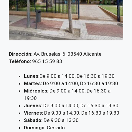
Dirección:
Av. Bruselas, 6, 03540 Alicante
Teléfono:
965 15 59 83
Lunes:
De 9:00 a 14:00, De 16:30 a 19:30
Martes:
De 9:00 a 14:00, De 16:30 a 19:30
Miércoles:
De 9:00 a 14:00, De 16:30 a
19:30
Jueves:
De 9:00 a 14:00, De 16:30 a 19:30
Viernes:
De 9:00 a 14:00, De 16:30 a 19:30
Sábado:
De 9:30 a 13:30
Domingo:
Cerrado