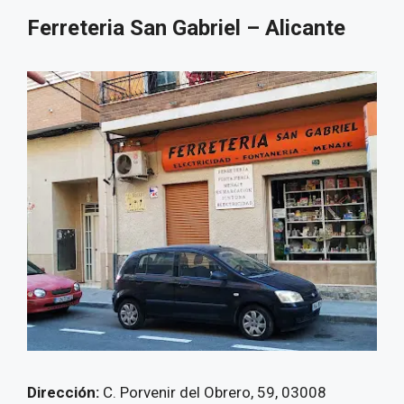
Ferreteria San Gabriel – Alicante
Dirección:
C. Porvenir del Obrero, 59, 03008