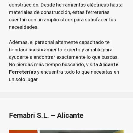
construcción. Desde herramientas eléctricas hasta
materiales de construcción, estas ferreterías
cuentan con un amplio stock para satisfacer tus
necesidades.
Además, el personal altamente capacitado te
brindará asesoramiento experto y amable para
ayudarte a encontrar exactamente lo que buscas.
No pierdas más tiempo buscando, visita
Alicante
Ferreterías
y encuentra todo lo que necesitas en
un solo lugar.
Femabri S.L. – Alicante