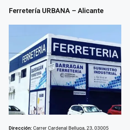
Ferretería URBANA – Alicante
Dirección:
Carrer Cardenal Belluga, 23, 03005