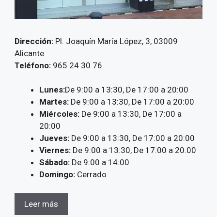
Dirección:
Pl. Joaquín María López, 3, 03009
Alicante
Teléfono:
965 24 30 76
Lunes:
De 9:00 a 13:30, De 17:00 a 20:00
Martes:
De 9:00 a 13:30, De 17:00 a 20:00
Miércoles:
De 9:00 a 13:30, De 17:00 a
20:00
Jueves:
De 9:00 a 13:30, De 17:00 a 20:00
Viernes:
De 9:00 a 13:30, De 17:00 a 20:00
Sábado:
De 9:00 a 14:00
Domingo:
Cerrado
Leer más