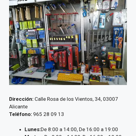
Dirección:
Calle Rosa de los Vientos, 34, 03007
Alicante
Teléfono:
965 28 09 13
Lunes:
De 8:00 a 14:00, De 16:00 a 19:00