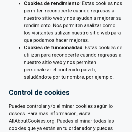
Cookies de rendimiento
: Estas cookies nos
permiten reconocerte cuando regresas a
nuestro sitio web y nos ayudan a mejorar su
rendimiento. Nos permiten analizar cómo
los visitantes utilizan nuestro sitio web para
que podamos hacer mejoras.
Cookies de funcionalidad
: Estas cookies se
utilizan para reconocerte cuando regresas a
nuestro sitio web y nos permiten
personalizar el contenido para ti,
saludándote por tu nombre, por ejemplo.
Control de cookies
Puedes controlar y/o eliminar cookies según lo
desees. Para más información, visita
AllAboutCookies.org. Puedes eliminar todas las
cookies que ya están en tu ordenador y puedes