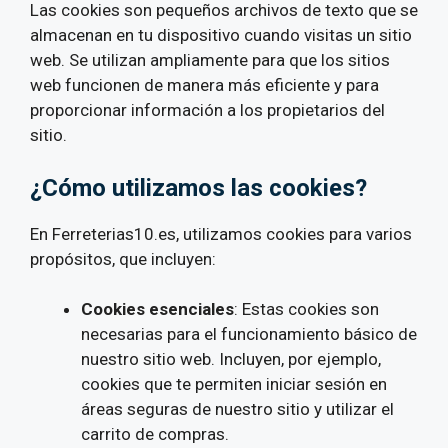
Las cookies son pequeños archivos de texto que se
almacenan en tu dispositivo cuando visitas un sitio
web. Se utilizan ampliamente para que los sitios
web funcionen de manera más eficiente y para
proporcionar información a los propietarios del
sitio.
¿Cómo utilizamos las cookies?
En Ferreterias10.es, utilizamos cookies para varios
propósitos, que incluyen:
Cookies esenciales
: Estas cookies son
necesarias para el funcionamiento básico de
nuestro sitio web. Incluyen, por ejemplo,
cookies que te permiten iniciar sesión en
áreas seguras de nuestro sitio y utilizar el
carrito de compras.