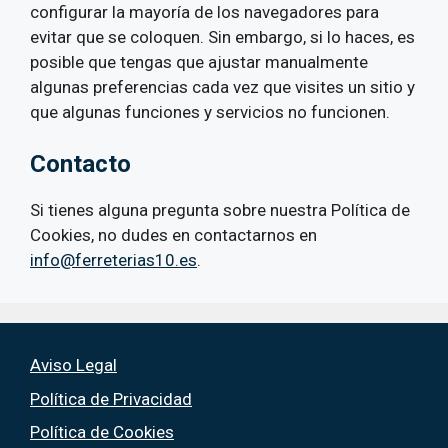
configurar la mayoría de los navegadores para
evitar que se coloquen. Sin embargo, si lo haces, es
posible que tengas que ajustar manualmente
algunas preferencias cada vez que visites un sitio y
que algunas funciones y servicios no funcionen.
Contacto
Si tienes alguna pregunta sobre nuestra Política de
Cookies, no dudes en contactarnos en
info@ferreterias10.es
.
Aviso Legal
Política de Privacidad
Política de Cookies