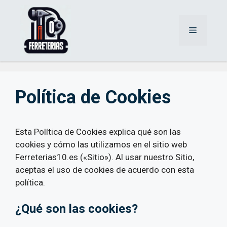
Saltar
al
Menú
contenido
Política de Cookies
Esta Política de Cookies explica qué son las
cookies y cómo las utilizamos en el sitio web
Ferreterias10.es («Sitio»). Al usar nuestro Sitio,
aceptas el uso de cookies de acuerdo con esta
política.
¿Qué son las cookies?