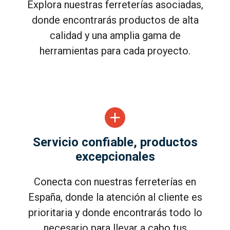
Explora nuestras ferreterías asociadas,
donde encontrarás productos de alta
calidad y una amplia gama de
herramientas para cada proyecto.
Servicio confiable, productos
excepcionales
Conecta con nuestras ferreterías en
España, donde la atención al cliente es
prioritaria y donde encontrarás todo lo
necesario para llevar a cabo tus