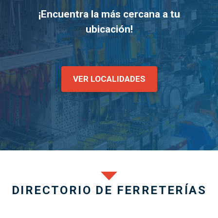
¡Encuentra la más cercana a tu
ubicación!
VER LOCALIDADES
DIRECTORIO DE FERRETERÍAS