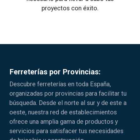
proyectos con éxito.
Ferreterías por Provincias:
Descubre ferreterías en toda España,
organizadas por provincias para facilitar tu
búsqueda. Desde el norte al sur y de este a
oeste, nuestra red de establecimientos
ofrece una amplia gama de productos y
servicios para satisfacer tus necesidades