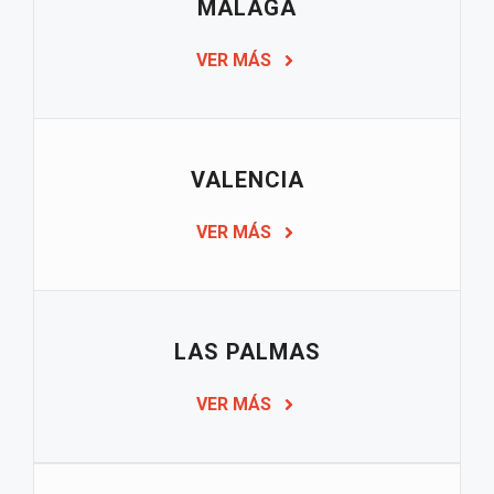
MÁLAGA
VER MÁS
VALENCIA
VER MÁS
LAS PALMAS
VER MÁS