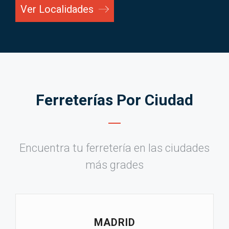
Ver Localidades
Ferreterías Por Ciudad
Encuentra tu ferretería en las ciudades
más grades
MADRID