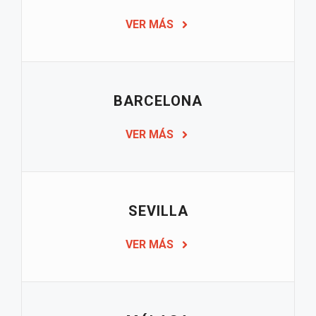
VER MÁS
BARCELONA
VER MÁS
SEVILLA
VER MÁS