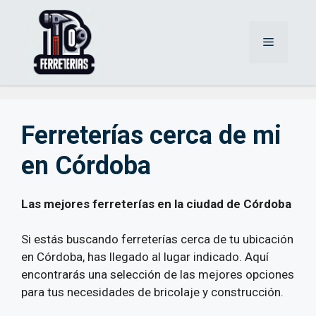
Saltar
al
Menú
contenido
Ferreterías cerca de mi
en Córdoba
Las mejores ferreterías en la ciudad de Córdoba
Si estás buscando ferreterías cerca de tu ubicación
en Córdoba, has llegado al lugar indicado. Aquí
encontrarás una selección de las mejores opciones
para tus necesidades de bricolaje y construcción.