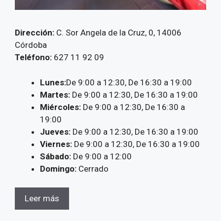
Dirección:
C. Sor Angela de la Cruz, 0, 14006
Córdoba
Teléfono:
627 11 92 09
Lunes:
De 9:00 a 12:30, De 16:30 a 19:00
Martes:
De 9:00 a 12:30, De 16:30 a 19:00
Miércoles:
De 9:00 a 12:30, De 16:30 a
19:00
Jueves:
De 9:00 a 12:30, De 16:30 a 19:00
Viernes:
De 9:00 a 12:30, De 16:30 a 19:00
Sábado:
De 9:00 a 12:00
Domingo:
Cerrado
Leer más