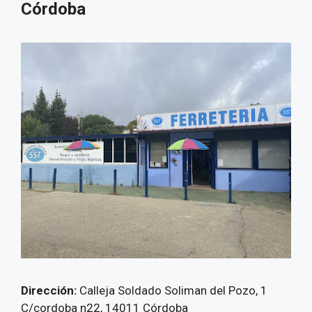
Córdoba
Dirección:
Calleja Soldado Soliman del Pozo, 1
C/cordoba n22, 14011 Córdoba