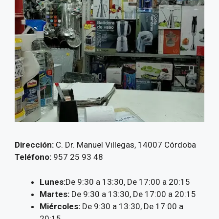
Dirección:
C. Dr. Manuel Villegas, 14007 Córdoba
Teléfono:
957 25 93 48
Lunes:
De 9:30 a 13:30, De 17:00 a 20:15
Martes:
De 9:30 a 13:30, De 17:00 a 20:15
Miércoles:
De 9:30 a 13:30, De 17:00 a
20:15