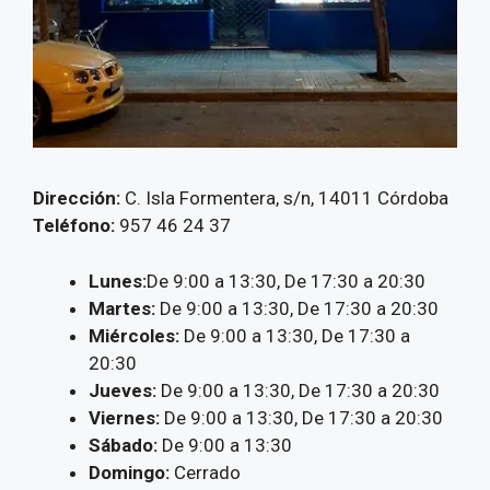
Dirección:
C. Isla Formentera, s/n, 14011 Córdoba
Teléfono:
957 46 24 37
Lunes:
De 9:00 a 13:30, De 17:30 a 20:30
Martes:
De 9:00 a 13:30, De 17:30 a 20:30
Miércoles:
De 9:00 a 13:30, De 17:30 a
20:30
Jueves:
De 9:00 a 13:30, De 17:30 a 20:30
Viernes:
De 9:00 a 13:30, De 17:30 a 20:30
Sábado:
De 9:00 a 13:30
Domingo:
Cerrado