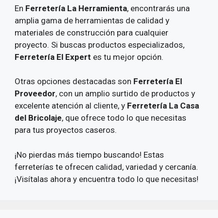
En
Ferretería La Herramienta
, encontrarás una
amplia gama de herramientas de calidad y
materiales de construcción para cualquier
proyecto. Si buscas productos especializados,
Ferretería El Expert
es tu mejor opción.
Otras opciones destacadas son
Ferretería El
Proveedor
, con un amplio surtido de productos y
excelente atención al cliente, y
Ferretería La Casa
del Bricolaje
, que ofrece todo lo que necesitas
para tus proyectos caseros.
¡No pierdas más tiempo buscando! Estas
ferreterías te ofrecen calidad, variedad y cercanía.
¡Visítalas ahora y encuentra todo lo que necesitas!