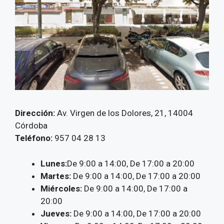
Dirección:
Av. Virgen de los Dolores, 21, 14004
Córdoba
Teléfono:
957 04 28 13
Lunes:
De 9:00 a 14:00, De 17:00 a 20:00
Martes:
De 9:00 a 14:00, De 17:00 a 20:00
Miércoles:
De 9:00 a 14:00, De 17:00 a
20:00
Jueves:
De 9:00 a 14:00, De 17:00 a 20:00