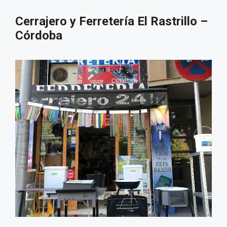
Cerrajero y Ferretería El Rastrillo –
Córdoba