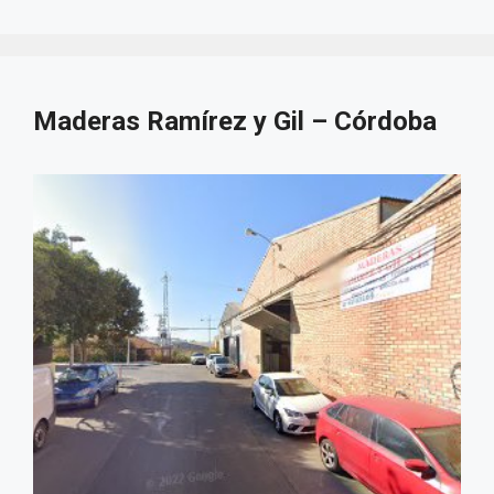
Maderas Ramírez y Gil – Córdoba