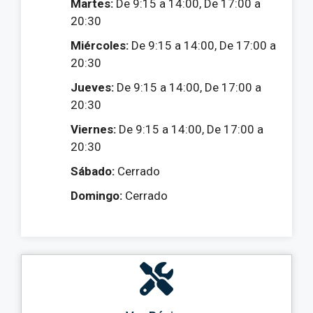
Martes:
De 9:15 a 14:00, De 17:00 a
20:30
Miércoles:
De 9:15 a 14:00, De 17:00 a
20:30
Jueves:
De 9:15 a 14:00, De 17:00 a
20:30
Viernes:
De 9:15 a 14:00, De 17:00 a
20:30
Sábado:
Cerrado
Domingo:
Cerrado