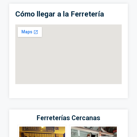
Cómo llegar a la Ferretería
Ferreterías Cercanas