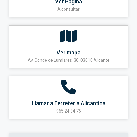
Ver Página
A consultar
Ver mapa
Av. Conde de Lumiares, 30, 03010 Alicante
Llamar a Ferretería Alicantina
965 24 34 75