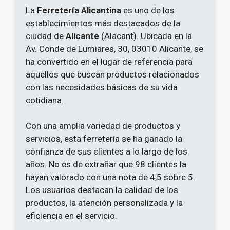
La
Ferretería Alicantina
es uno de los
establecimientos más destacados de la
ciudad de
Alicante
(Alacant). Ubicada en la
Av. Conde de Lumiares, 30, 03010 Alicante, se
ha convertido en el lugar de referencia para
aquellos que buscan productos relacionados
con las necesidades básicas de su vida
cotidiana.
Con una amplia variedad de productos y
servicios, esta ferretería se ha ganado la
confianza de sus clientes a lo largo de los
años. No es de extrañar que 98 clientes la
hayan valorado con una nota de 4,5 sobre 5.
Los usuarios destacan la calidad de los
productos, la atención personalizada y la
eficiencia en el servicio.