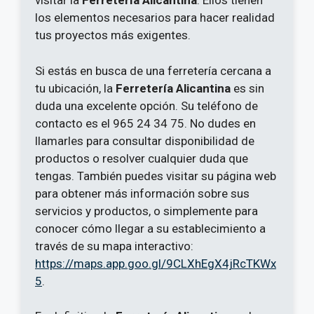
visitar la
Ferretería Alicantina
. Ellos tienen
los elementos necesarios para hacer realidad
tus proyectos más exigentes.
Si estás en busca de una ferretería cercana a
tu ubicación, la
Ferretería Alicantina
es sin
duda una excelente opción. Su teléfono de
contacto es el 965 24 34 75. No dudes en
llamarles para consultar disponibilidad de
productos o resolver cualquier duda que
tengas. También puedes visitar su página web
para obtener más información sobre sus
servicios y productos, o simplemente para
conocer cómo llegar a su establecimiento a
través de su mapa interactivo:
https://maps.app.goo.gl/9CLXhEgX4jRcTKWx
5
.