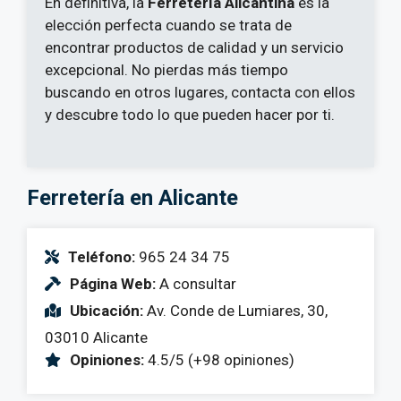
En definitiva, la
Ferretería Alicantina
es la
elección perfecta cuando se trata de
encontrar productos de calidad y un servicio
excepcional. No pierdas más tiempo
buscando en otros lugares, contacta con ellos
y descubre todo lo que pueden hacer por ti.
Ferretería en Alicante
Teléfono:
965 24 34 75
Página Web:
A consultar
Ubicación:
Av. Conde de Lumiares, 30,
03010 Alicante
Opiniones:
4.5/5 (+98 opiniones)