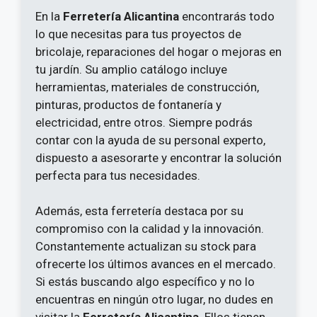
En la
Ferretería Alicantina
encontrarás todo
lo que necesitas para tus proyectos de
bricolaje, reparaciones del hogar o mejoras en
tu jardín. Su amplio catálogo incluye
herramientas, materiales de construcción,
pinturas, productos de fontanería y
electricidad, entre otros. Siempre podrás
contar con la ayuda de su personal experto,
dispuesto a asesorarte y encontrar la solución
perfecta para tus necesidades.
Además, esta ferretería destaca por su
compromiso con la calidad y la innovación.
Constantemente actualizan su stock para
ofrecerte los últimos avances en el mercado.
Si estás buscando algo específico y no lo
encuentras en ningún otro lugar, no dudes en