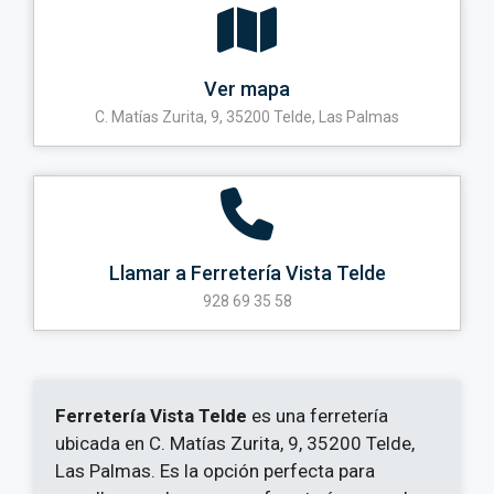
Ver mapa
C. Matías Zurita, 9, 35200 Telde, Las Palmas
Llamar a Ferretería Vista Telde
928 69 35 58
Ferretería Vista Telde
es una ferretería
ubicada en C. Matías Zurita, 9, 35200 Telde,
Las Palmas. Es la opción perfecta para