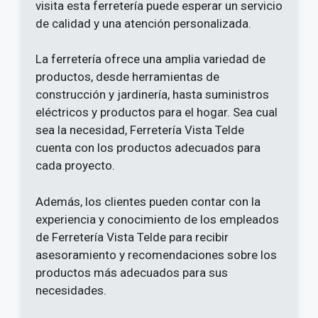
visita esta ferretería puede esperar un servicio
de calidad y una atención personalizada.
La ferretería ofrece una amplia variedad de
productos, desde herramientas de
construcción y jardinería, hasta suministros
eléctricos y productos para el hogar. Sea cual
sea la necesidad, Ferretería Vista Telde
cuenta con los productos adecuados para
cada proyecto.
Además, los clientes pueden contar con la
experiencia y conocimiento de los empleados
de Ferretería Vista Telde para recibir
asesoramiento y recomendaciones sobre los
productos más adecuados para sus
necesidades.