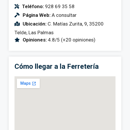
Teléfono:
928 69 35 58
Página Web:
A consultar
Ubicación:
C. Matías Zurita, 9, 35200
Telde, Las Palmas
Opiniones:
4.8/5 (+20 opiniones)
Cómo llegar a la Ferretería