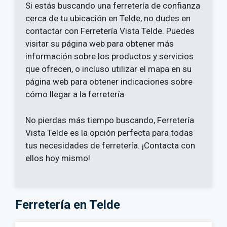
Si estás buscando una ferretería de confianza
cerca de tu ubicación en Telde, no dudes en
contactar con Ferretería Vista Telde. Puedes
visitar su página web para obtener más
información sobre los productos y servicios
que ofrecen, o incluso utilizar el mapa en su
página web para obtener indicaciones sobre
cómo llegar a la ferretería.
No pierdas más tiempo buscando, Ferretería
Vista Telde es la opción perfecta para todas
tus necesidades de ferretería. ¡Contacta con
ellos hoy mismo!
Ferretería en Telde