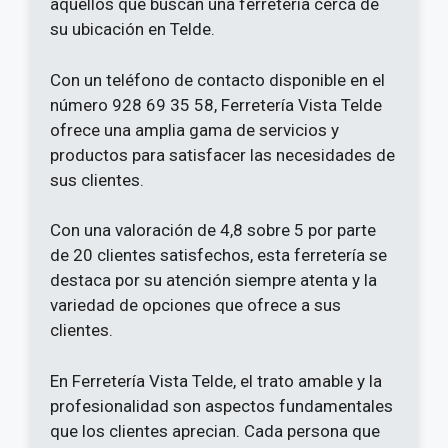
aquellos que buscan una ferretería cerca de
su ubicación en Telde.
Con un teléfono de contacto disponible en el
número 928 69 35 58, Ferretería Vista Telde
ofrece una amplia gama de servicios y
productos para satisfacer las necesidades de
sus clientes.
Con una valoración de 4,8 sobre 5 por parte
de 20 clientes satisfechos, esta ferretería se
destaca por su atención siempre atenta y la
variedad de opciones que ofrece a sus
clientes.
En Ferretería Vista Telde, el trato amable y la
profesionalidad son aspectos fundamentales
que los clientes aprecian. Cada persona que