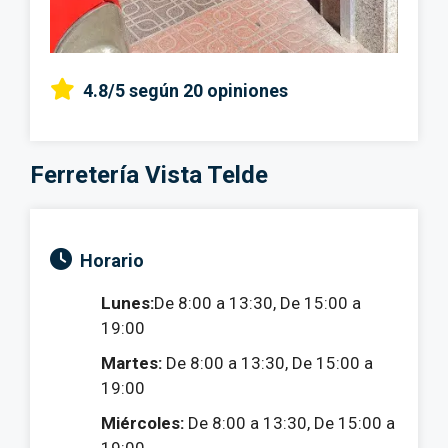
4.8/5
según 20 opiniones
Ferretería Vista Telde
Horario
Lunes:
De 8:00 a 13:30, De 15:00 a
19:00
Martes:
De 8:00 a 13:30, De 15:00 a
19:00
Miércoles:
De 8:00 a 13:30, De 15:00 a
19:00