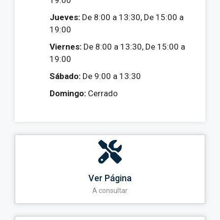
Jueves:
De 8:00 a 13:30, De 15:00 a
19:00
Viernes:
De 8:00 a 13:30, De 15:00 a
19:00
Sábado:
De 9:00 a 13:30
Domingo:
Cerrado
Ver Página
A consultar