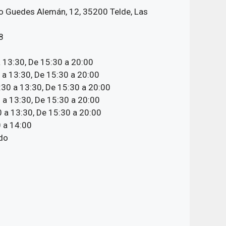
io Guedes Alemán, 12, 35200 Telde, Las
8
 13:30, De 15:30 a 20:00
 a 13:30, De 15:30 a 20:00
30 a 13:30, De 15:30 a 20:00
 a 13:30, De 15:30 a 20:00
 a 13:30, De 15:30 a 20:00
 a 14:00
do