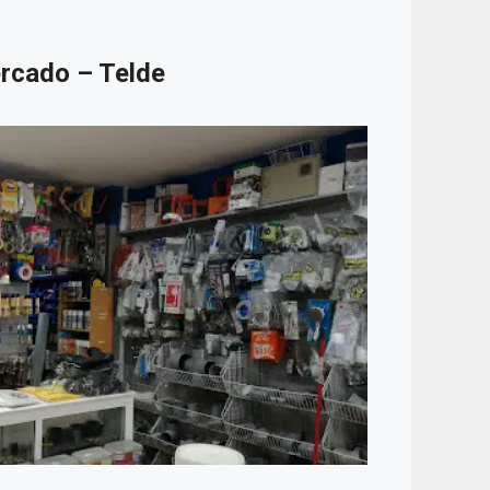
ercado – Telde