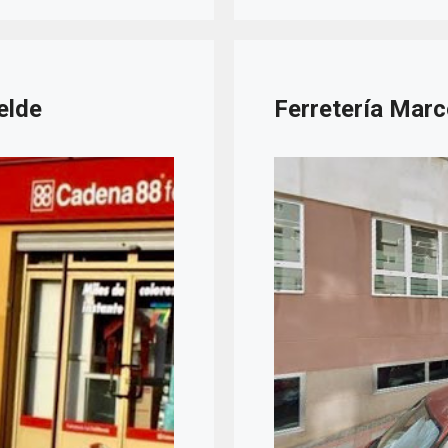
elde
Ferretería Marc