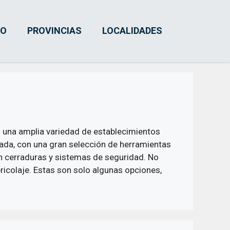
IO
PROVINCIAS
LOCALIDADES
s una amplia variedad de establecimientos
ada, con una gran selección de herramientas
en cerraduras y sistemas de seguridad. No
bricolaje. Estas son solo algunas opciones,