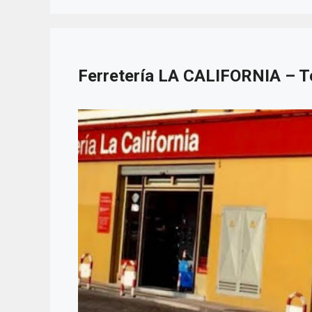
Ferretería LA CALIFORNIA – T