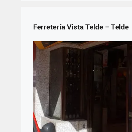
Ferretería Vista Telde – Telde