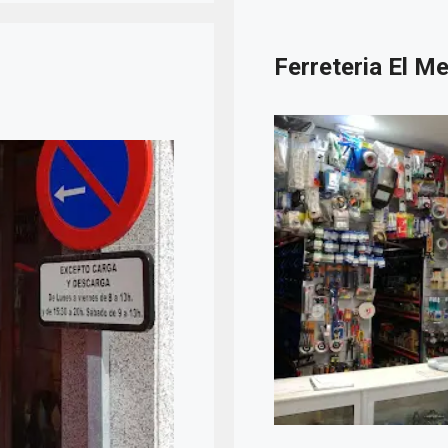
Ferreteria El M