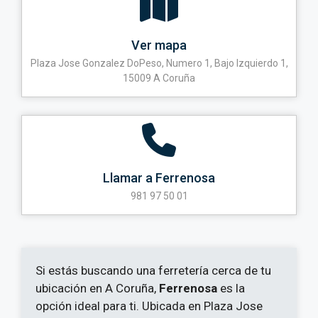
Ver mapa
Plaza Jose Gonzalez DoPeso, Numero 1, Bajo Izquierdo 1,
15009 A Coruña
Llamar a Ferrenosa
981 97 50 01
Si estás buscando una ferretería cerca de tu
ubicación en A Coruña,
Ferrenosa
es la
opción ideal para ti. Ubicada en Plaza Jose