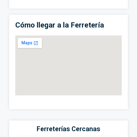
Cómo llegar a la Ferretería
Ferreterías Cercanas