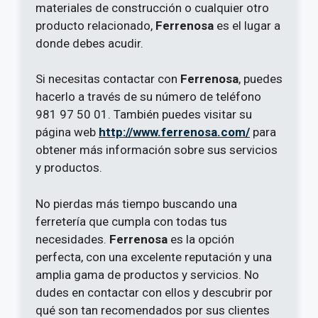
materiales de construcción o cualquier otro
producto relacionado,
Ferrenosa
es el lugar a
donde debes acudir.
Si necesitas contactar con
Ferrenosa
, puedes
hacerlo a través de su número de teléfono
981 97 50 01. También puedes visitar su
página web
http://www.ferrenosa.com/
para
obtener más información sobre sus servicios
y productos.
No pierdas más tiempo buscando una
ferretería que cumpla con todas tus
necesidades.
Ferrenosa
es la opción
perfecta, con una excelente reputación y una
amplia gama de productos y servicios. No
dudes en contactar con ellos y descubrir por
qué son tan recomendados por sus clientes