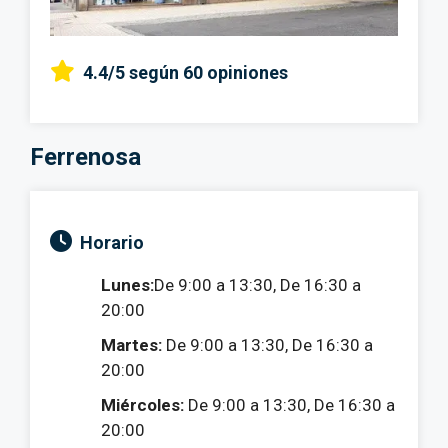
4.4/5
según 60 opiniones
Ferrenosa
Horario
Lunes:
De 9:00 a 13:30, De 16:30 a
20:00
Martes:
De 9:00 a 13:30, De 16:30 a
20:00
Miércoles:
De 9:00 a 13:30, De 16:30 a
20:00