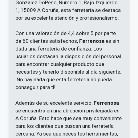
Gonzalez DoPeso, Numero 1, Bajo Izquierdo
1, 15009 A Coruña, esta ferretería se destaca
por su excelente atención y profesionalismo.
Con una valoración de 4,4 sobre 5 por parte
de 60 clientes satisfechos,
Ferrenosa
es sin
duda una ferretería de confianza. Los
usuarios destacan la disposición del personal
para encontrar cualquier producto que
necesites y tenerlo disponible al día siguiente.
¡No hay nada que esta ferretería no pueda
conseguir para ti!
Además de su excelente servicio,
Ferrenosa
se encuentra en una ubicación privilegiada en
A Coruña. Esto hace que sea muy conveniente
para los clientes que buscan una ferretería
cercana. Ya sea que necesites herramientas,