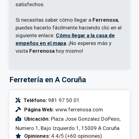
satisfechos.
Si necesitas saber cómo llegar a
Ferrenosa
,
puedes hacerlo fácilmente haciendo clic en el
siguiente enlace:
Cómo llegar a la casa de
empeños en el mapa
. ¡No esperes más y
visita
Ferrenosa
hoy mismo!
Ferretería en A Coruña
Teléfono:
981 97 50 01
Página Web:
www.ferrenosa.com
Ubicación:
Plaza Jose Gonzalez DoPeso,
Numero 1, Bajo Izquierdo 1, 15009 A Coruña
Opiniones:
4.4/5 (+60 opiniones)