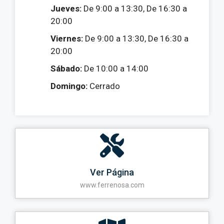
Jueves:
De 9:00 a 13:30, De 16:30 a
20:00
Viernes:
De 9:00 a 13:30, De 16:30 a
20:00
Sábado:
De 10:00 a 14:00
Domingo:
Cerrado
Ver Página
www.ferrenosa.com