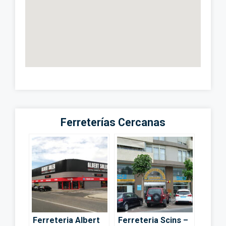
Ferreterías Cercanas
Ferreteria Albert
Ferreteria Scins –