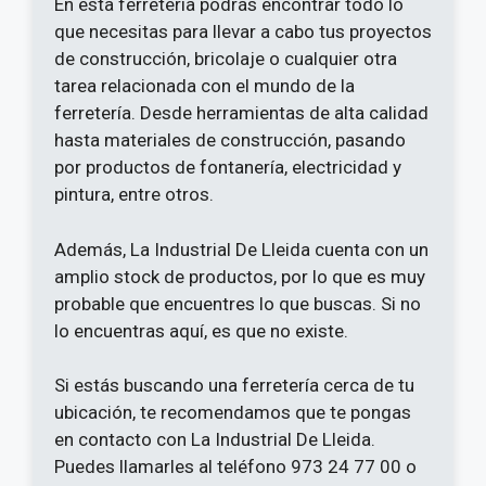
En esta ferretería podrás encontrar todo lo
que necesitas para llevar a cabo tus proyectos
de construcción, bricolaje o cualquier otra
tarea relacionada con el mundo de la
ferretería. Desde herramientas de alta calidad
hasta materiales de construcción, pasando
por productos de fontanería, electricidad y
pintura, entre otros.
Además, La Industrial De Lleida cuenta con un
amplio stock de productos, por lo que es muy
probable que encuentres lo que buscas. Si no
lo encuentras aquí, es que no existe.
Si estás buscando una ferretería cerca de tu
ubicación, te recomendamos que te pongas
en contacto con La Industrial De Lleida.
Puedes llamarles al teléfono 973 24 77 00 o