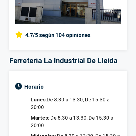
4.7/5
según 104 opiniones
Ferreteria La Industrial De Lleida
Horario
Lunes:
De 8:30 a 13:30, De 15:30 a
20:00
Martes:
De 8:30 a 13:30, De 15:30 a
20:00