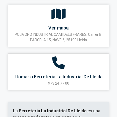
Ver mapa
POLIGONO INDUSTRIAL CAMI DELS FRARES, Carrer B,
PARCELA 15, NAVE 6, 25190 Lleida
Llamar a Ferreteria La Industrial De Lleida
973 24 77 00
La
Ferreteria La Industrial De Lleida
es una