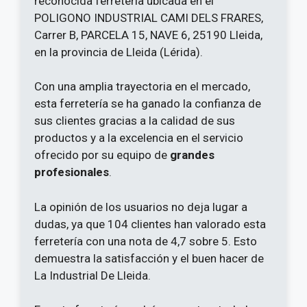
reconocida ferretería ubicada en el
POLIGONO INDUSTRIAL CAMI DELS FRARES,
Carrer B, PARCELA 15, NAVE 6, 25190 Lleida,
en la provincia de Lleida (Lérida).
Con una amplia trayectoria en el mercado,
esta ferretería se ha ganado la confianza de
sus clientes gracias a la calidad de sus
productos y a la excelencia en el servicio
ofrecido por su equipo de
grandes
profesionales
.
La opinión de los usuarios no deja lugar a
dudas, ya que 104 clientes han valorado esta
ferretería con una nota de 4,7 sobre 5. Esto
demuestra la satisfacción y el buen hacer de
La Industrial De Lleida.