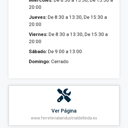
Miércoles:
De 8:30 a 13:30, De 15:30 a
20:00
Jueves:
De 8:30 a 13:30, De 15:30 a
20:00
Viernes:
De 8:30 a 13:30, De 15:30 a
20:00
Sábado:
De 9:00 a 13:00
Domingo:
Cerrado
Ver Página
www.ferreterialaindustrialdelleida.es