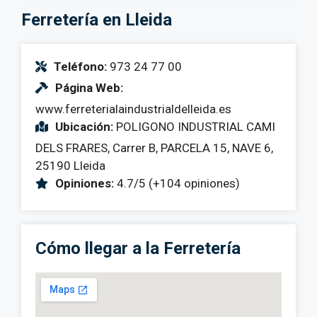
Ferretería en Lleida
Teléfono:
973 24 77 00
Página Web:
www.ferreterialaindustrialdelleida.es
Ubicación:
POLIGONO INDUSTRIAL CAMI
DELS FRARES, Carrer B, PARCELA 15, NAVE 6,
25190 Lleida
Opiniones:
4.7/5 (+104 opiniones)
Cómo llegar a la Ferretería