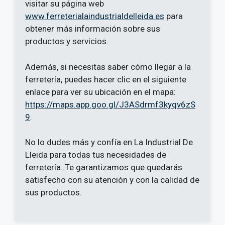
visitar su página web
www.ferreterialaindustrialdelleida.es
para
obtener más información sobre sus
productos y servicios.
Además, si necesitas saber cómo llegar a la
ferretería, puedes hacer clic en el siguiente
enlace para ver su ubicación en el mapa:
https://maps.app.goo.gl/J3ASdrmf3kyqv6zS
9
.
No lo dudes más y confía en La Industrial De
Lleida para todas tus necesidades de
ferretería. Te garantizamos que quedarás
satisfecho con su atención y con la calidad de
sus productos.