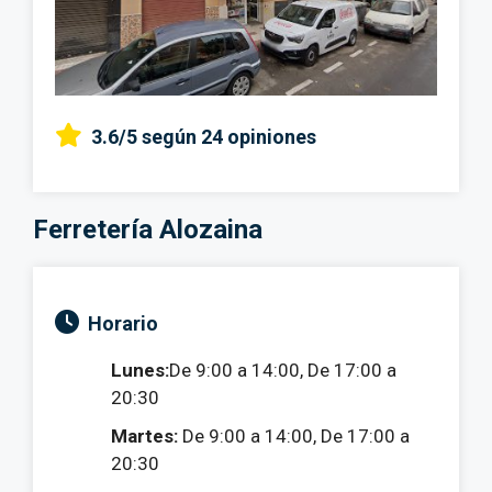
3.6/5
según 24 opiniones
Ferretería Alozaina
Horario
Lunes:
De 9:00 a 14:00, De 17:00 a
20:30
Martes:
De 9:00 a 14:00, De 17:00 a
20:30