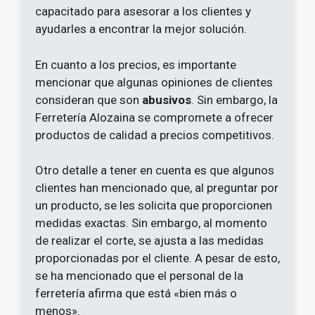
capacitado para asesorar a los clientes y
ayudarles a encontrar la mejor solución.
En cuanto a los precios, es importante
mencionar que algunas opiniones de clientes
consideran que son
abusivos
. Sin embargo, la
Ferretería Alozaina se compromete a ofrecer
productos de calidad a precios competitivos.
Otro detalle a tener en cuenta es que algunos
clientes han mencionado que, al preguntar por
un producto, se les solicita que proporcionen
medidas exactas. Sin embargo, al momento
de realizar el corte, se ajusta a las medidas
proporcionadas por el cliente. A pesar de esto,
se ha mencionado que el personal de la
ferretería afirma que está «bien más o
menos».