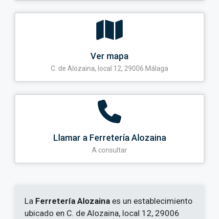
Ver mapa
C. de Alozaina, local 12, 29006 Málaga
Llamar a Ferretería Alozaina
A consultar
La
Ferretería Alozaina
es un establecimiento
ubicado en C. de Alozaina, local 12, 29006