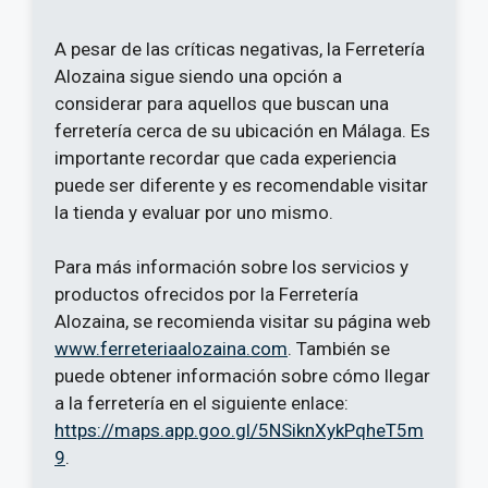
A pesar de las críticas negativas, la Ferretería
Alozaina sigue siendo una opción a
considerar para aquellos que buscan una
ferretería cerca de su ubicación en Málaga. Es
importante recordar que cada experiencia
puede ser diferente y es recomendable visitar
la tienda y evaluar por uno mismo.
Para más información sobre los servicios y
productos ofrecidos por la Ferretería
Alozaina, se recomienda visitar su página web
www.ferreteriaalozaina.com
. También se
puede obtener información sobre cómo llegar
a la ferretería en el siguiente enlace:
https://maps.app.goo.gl/5NSiknXykPqheT5m
9
.