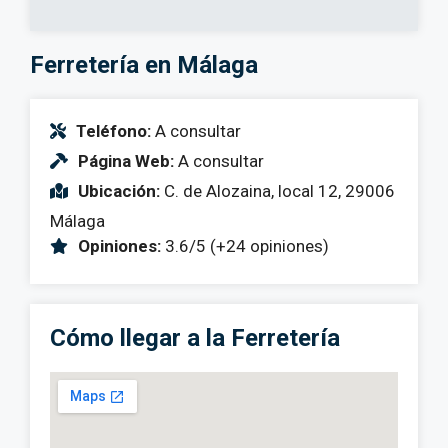
Ferretería en Málaga
Teléfono:
A consultar
Página Web:
A consultar
Ubicación:
C. de Alozaina, local 12, 29006
Málaga
Opiniones:
3.6/5 (+24 opiniones)
Cómo llegar a la Ferretería