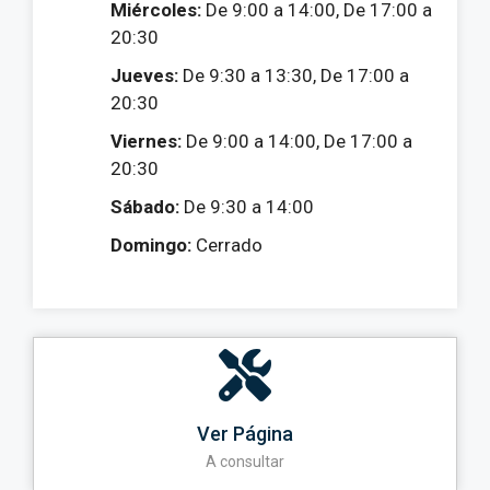
Miércoles:
De 9:00 a 14:00, De 17:00 a
20:30
Jueves:
De 9:30 a 13:30, De 17:00 a
20:30
Viernes:
De 9:00 a 14:00, De 17:00 a
20:30
Sábado:
De 9:30 a 14:00
Domingo:
Cerrado
Ver Página
A consultar