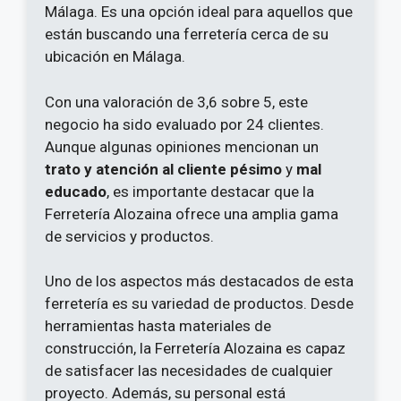
Málaga. Es una opción ideal para aquellos que
están buscando una ferretería cerca de su
ubicación en Málaga.
Con una valoración de 3,6 sobre 5, este
negocio ha sido evaluado por 24 clientes.
Aunque algunas opiniones mencionan un
trato y atención al cliente pésimo
y
mal
educado
, es importante destacar que la
Ferretería Alozaina ofrece una amplia gama
de servicios y productos.
Uno de los aspectos más destacados de esta
ferretería es su variedad de productos. Desde
herramientas hasta materiales de
construcción, la Ferretería Alozaina es capaz
de satisfacer las necesidades de cualquier
proyecto. Además, su personal está