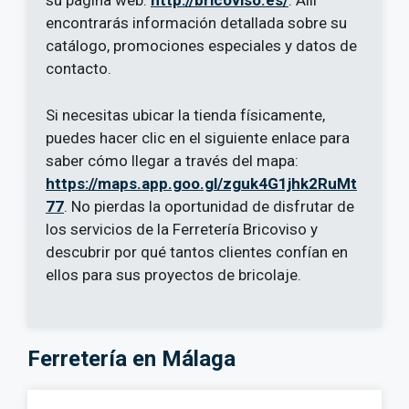
su página web:
http://bricoviso.es/
. Allí
encontrarás información detallada sobre su
catálogo, promociones especiales y datos de
contacto.
Si necesitas ubicar la tienda físicamente,
puedes hacer clic en el siguiente enlace para
saber cómo llegar a través del mapa:
https://maps.app.goo.gl/zguk4G1jhk2RuMt
77
. No pierdas la oportunidad de disfrutar de
los servicios de la Ferretería Bricoviso y
descubrir por qué tantos clientes confían en
ellos para sus proyectos de bricolaje.
Ferretería en Málaga