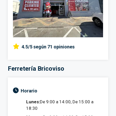
4.5/5
según 71 opiniones
Ferretería Bricoviso
Horario
Lunes:
De 9:00 a 14:00, De 15:00 a
18:30