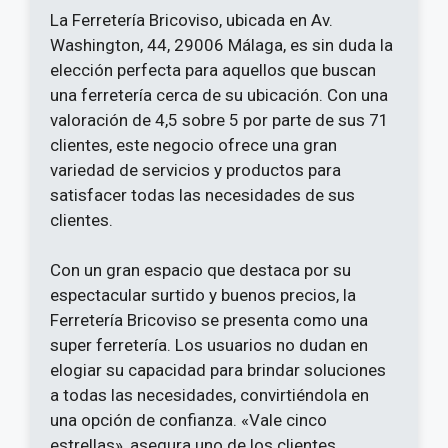
La Ferretería Bricoviso, ubicada en Av.
Washington, 44, 29006 Málaga, es sin duda la
elección perfecta para aquellos que buscan
una ferretería cerca de su ubicación. Con una
valoración de 4,5 sobre 5 por parte de sus 71
clientes, este negocio ofrece una gran
variedad de servicios y productos para
satisfacer todas las necesidades de sus
clientes.
Con un gran espacio que destaca por su
espectacular surtido y buenos precios, la
Ferretería Bricoviso se presenta como una
super ferretería. Los usuarios no dudan en
elogiar su capacidad para brindar soluciones
a todas las necesidades, convirtiéndola en
una opción de confianza. «Vale cinco
estrellas», asegura uno de los clientes