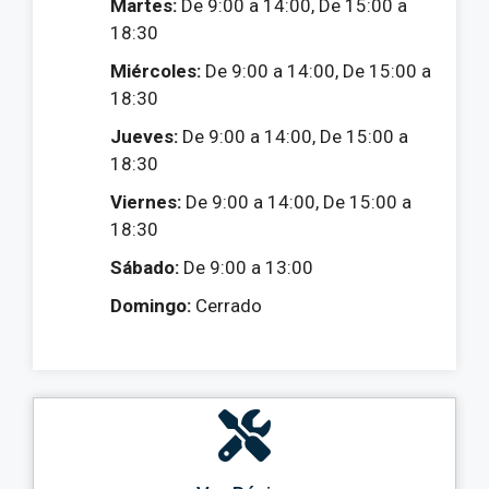
Martes:
De 9:00 a 14:00, De 15:00 a
18:30
Miércoles:
De 9:00 a 14:00, De 15:00 a
18:30
Jueves:
De 9:00 a 14:00, De 15:00 a
18:30
Viernes:
De 9:00 a 14:00, De 15:00 a
18:30
Sábado:
De 9:00 a 13:00
Domingo:
Cerrado