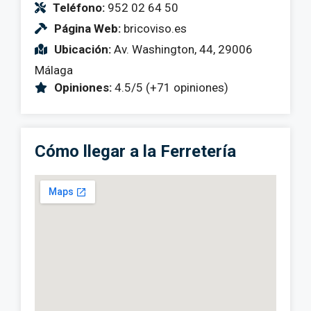
Teléfono:
952 02 64 50
Página Web:
bricoviso.es
Ubicación:
Av. Washington, 44, 29006
Málaga
Opiniones:
4.5/5 (+71 opiniones)
Cómo llegar a la Ferretería