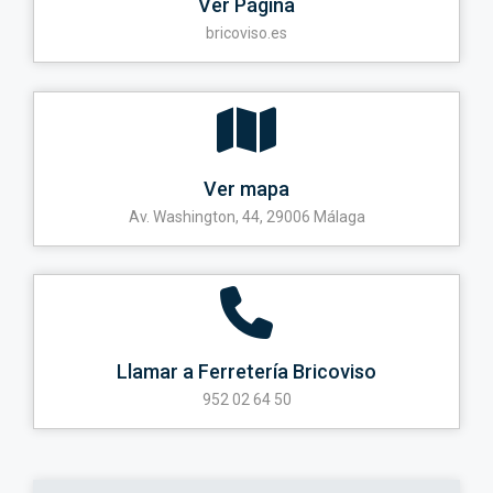
Ver Página
bricoviso.es
Ver mapa
Av. Washington, 44, 29006 Málaga
Llamar a Ferretería Bricoviso
952 02 64 50