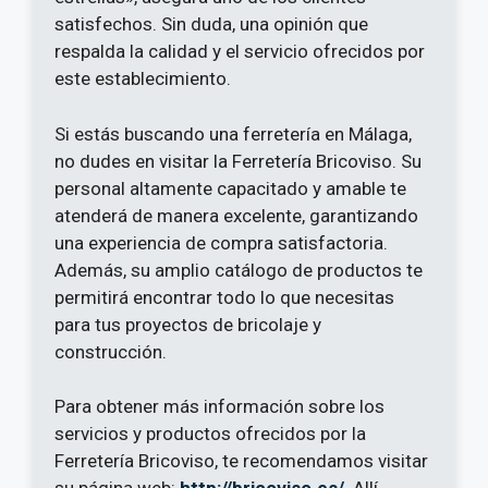
satisfechos. Sin duda, una opinión que
respalda la calidad y el servicio ofrecidos por
este establecimiento.
Si estás buscando una ferretería en Málaga,
no dudes en visitar la Ferretería Bricoviso. Su
personal altamente capacitado y amable te
atenderá de manera excelente, garantizando
una experiencia de compra satisfactoria.
Además, su amplio catálogo de productos te
permitirá encontrar todo lo que necesitas
para tus proyectos de bricolaje y
construcción.
Para obtener más información sobre los
servicios y productos ofrecidos por la
Ferretería Bricoviso, te recomendamos visitar