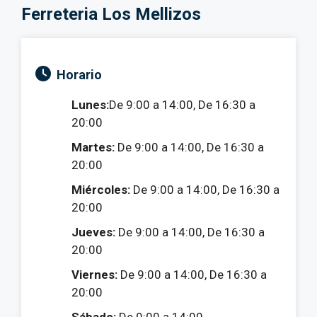
Ferreteria Los Mellizos
Horario
Lunes:
De 9:00 a 14:00, De 16:30 a
20:00
Martes:
De 9:00 a 14:00, De 16:30 a
20:00
Miércoles:
De 9:00 a 14:00, De 16:30 a
20:00
Jueves:
De 9:00 a 14:00, De 16:30 a
20:00
Viernes:
De 9:00 a 14:00, De 16:30 a
20:00