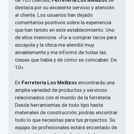
de 105 clientes,
Ferretería Los Mellizos
se
destaca por su excelente servicio y atención
al cliente. Los usuarios han dejado
comentarios positivos sobre la experiencia
que han tenido en este establecimiento. Uno
de ellos menciona: «Fui a comprar tacos para
escayola y la chica me atendió muy
amablemente y me informó de todas las
clases que había y de cómo se colocaban. De
10».
En
Ferretería Los Mellizos
encontrarás una
amplia variedad de productos y servicios
relacionados con el mundo de la ferretería.
Desde herramientas de todo tipo hasta
materiales de construcción, podrás encontrar
todo lo que necesitas para tus proyectos. Su
equipo de profesionales estará encantado de