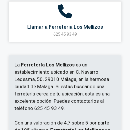
Llamar a Ferreteria Los Mellizos
625 45 93 49
La
Ferretería Los Mellizos
es un
establecimiento ubicado en C. Navarro
Ledesma, 50, 29010 Málaga, en la hermosa
ciudad de Málaga. Si estás buscando una
ferretería cerca de tu ubicación, esta es una
excelente opción. Puedes contactarlos al
teléfono 625 45 93 49.
Con una valoración de 4,7 sobre 5 por parte