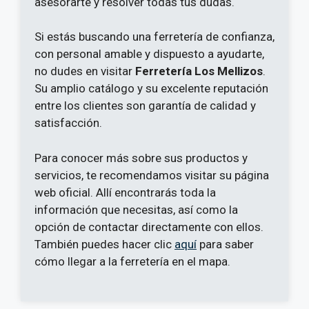
asesorarte y resolver todas tus dudas.
Si estás buscando una ferretería de confianza,
con personal amable y dispuesto a ayudarte,
no dudes en visitar
Ferretería Los Mellizos
.
Su amplio catálogo y su excelente reputación
entre los clientes son garantía de calidad y
satisfacción.
Para conocer más sobre sus productos y
servicios, te recomendamos visitar su página
web oficial. Allí encontrarás toda la
información que necesitas, así como la
opción de contactar directamente con ellos.
También puedes hacer clic
aquí
para saber
cómo llegar a la ferretería en el mapa.