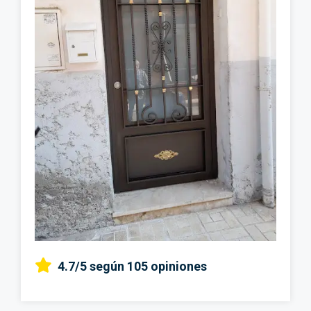
4.7/5
según 105 opiniones