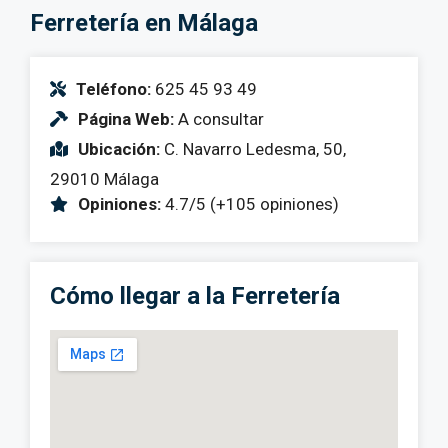
Ferretería en Málaga
Teléfono:
625 45 93 49
Página Web:
A consultar
Ubicación:
C. Navarro Ledesma, 50,
29010 Málaga
Opiniones:
4.7/5 (+105 opiniones)
Cómo llegar a la Ferretería