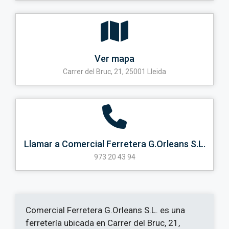
Ver mapa
Carrer del Bruc, 21, 25001 Lleida
Llamar a Comercial Ferretera G.Orleans S.L.
973 20 43 94
Comercial Ferretera G.Orleans S.L. es una
ferretería ubicada en Carrer del Bruc, 21,