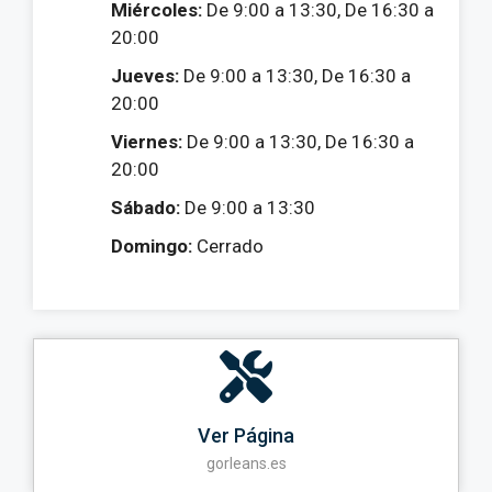
Miércoles:
De 9:00 a 13:30, De 16:30 a
20:00
Jueves:
De 9:00 a 13:30, De 16:30 a
20:00
Viernes:
De 9:00 a 13:30, De 16:30 a
20:00
Sábado:
De 9:00 a 13:30
Domingo:
Cerrado
Ver Página
gorleans.es