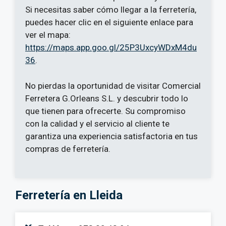
Si necesitas saber cómo llegar a la ferretería,
puedes hacer clic en el siguiente enlace para
ver el mapa:
https://maps.app.goo.gl/25P3UxcyWDxM4du
36
.
No pierdas la oportunidad de visitar Comercial
Ferretera G.Orleans S.L. y descubrir todo lo
que tienen para ofrecerte. Su compromiso
con la calidad y el servicio al cliente te
garantiza una experiencia satisfactoria en tus
compras de ferretería.
Ferretería en Lleida