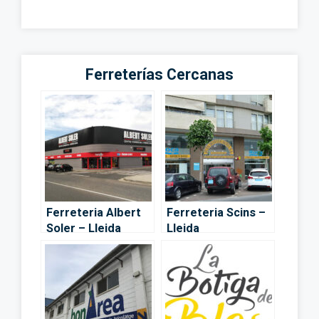
Ferreterías Cercanas
Ferreteria Albert
Ferreteria Scins –
Soler – Lleida
Lleida