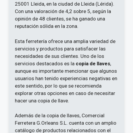
25001 Lleida, en la ciudad de Lleida (Lérida).
Con una valoración de 4,2 sobre 5, según la
opinión de 48 clientes, se ha ganado una
reputación sólida en la zona.
Esta ferretería ofrece una amplia variedad de
servicios y productos para satisfacer las
necesidades de sus clientes. Uno de los
servicios destacados es la
copia de llaves
,
aunque es importante mencionar que algunos
usuarios han tenido experiencias negativas en
este sentido, por lo que se recomienda
explorar otras opciones en caso de necesitar
hacer una copia de llave.
Además de la copia de llaves, Comercial
Ferretera G.Orleans S.L. cuenta con un amplio
catálogo de productos relacionados con el