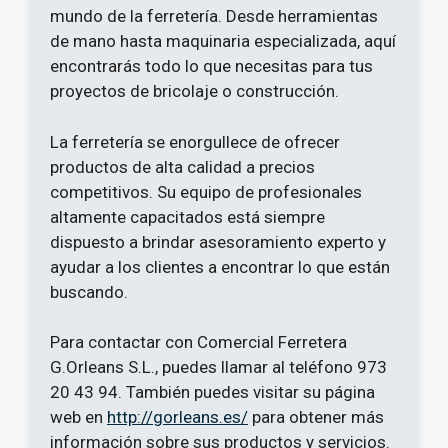
mundo de la ferretería. Desde herramientas
de mano hasta maquinaria especializada, aquí
encontrarás todo lo que necesitas para tus
proyectos de bricolaje o construcción.
La ferretería se enorgullece de ofrecer
productos de alta calidad a precios
competitivos. Su equipo de profesionales
altamente capacitados está siempre
dispuesto a brindar asesoramiento experto y
ayudar a los clientes a encontrar lo que están
buscando.
Para contactar con Comercial Ferretera
G.Orleans S.L., puedes llamar al teléfono 973
20 43 94. También puedes visitar su página
web en
http://gorleans.es/
para obtener más
información sobre sus productos y servicios.