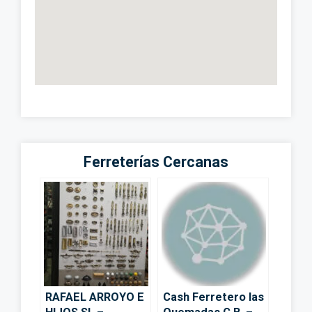
Ferreterías Cercanas
RAFAEL ARROYO E
Cash Ferretero las