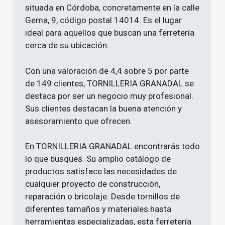
situada en Córdoba, concretamente en la calle
Gema, 9, código postal 14014. Es el lugar
ideal para aquellos que buscan una ferretería
cerca de su ubicación.
Con una valoración de 4,4 sobre 5 por parte
de 149 clientes, TORNILLERIA GRANADAL se
destaca por ser un negocio muy profesional.
Sus clientes destacan la buena atención y
asesoramiento que ofrecen.
En TORNILLERIA GRANADAL encontrarás todo
lo que busques. Su amplio catálogo de
productos satisface las necesidades de
cualquier proyecto de construcción,
reparación o bricolaje. Desde tornillos de
diferentes tamaños y materiales hasta
herramientas especializadas, esta ferretería