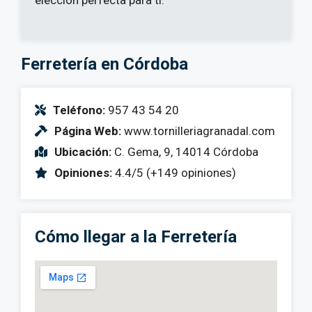
Ferretería en Córdoba
Teléfono:
957 43 54 20
Página Web:
www.tornilleriagranadal.com
Ubicación:
C. Gema, 9, 14014 Córdoba
Opiniones:
4.4/5 (+149 opiniones)
Cómo llegar a la Ferretería