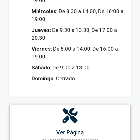
19:00
Miércoles:
De 8:30 a 14:00, De 16:00 a
19:00
Jueves:
De 9:30 a 13:30, De 17:00 a
20:30
Viernes:
De 8:00 a 14:00, De 16:00 a
19:00
Sábado:
De 9:00 a 13:00
Domingo:
Cerrado
Ver Página