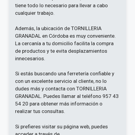
tiene todo lo necesario para llevar a cabo
cualquier trabajo.
Además, la ubicación de TORNILLERIA
GRANADAL en Córdoba es muy conveniente.
La cercanía a tu domicilio facilita la compra
de productos y te evita desplazamientos
innecesarios.
Si estás buscando una ferretería confiable y
con un excelente servicio al cliente, no lo
dudes más y contacta con TORNILLERIA
GRANADAL. Puedes llamar al teléfono 957 43
54 20 para obtener más información o
realizar tus consultas.
Si prefieres visitar su página web, puedes
acceder a través de