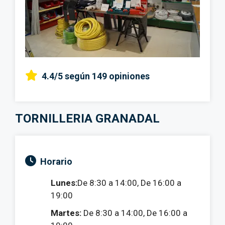
4.4/5
según 149 opiniones
TORNILLERIA GRANADAL
Horario
Lunes:
De 8:30 a 14:00, De 16:00 a
19:00
Martes:
De 8:30 a 14:00, De 16:00 a