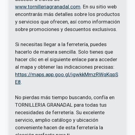
www.tornilleriagranadal.com
. En su sitio web
encontrarás más detalles sobre los productos
y servicios que ofrecen, así como información
sobre promociones y descuentos exclusivos.
Si necesitas llegar a la ferretería, puedes
hacerlo de manera sencilla. Solo tienes que
hacer clic en el siguiente enlace para acceder
al mapa y obtener las indicaciones precisas:
https://maps.app.goo.gl/igwkkMmzRWqKqpS
E8
.
No pierdas más tiempo buscando, confía en
TORNILLERIA GRANADAL para todas tus
necesidades de ferretería. Su excelente
servicio, amplio catálogo y ubicación
conveniente hacen de esta ferretería la
elección perfecta para ti.