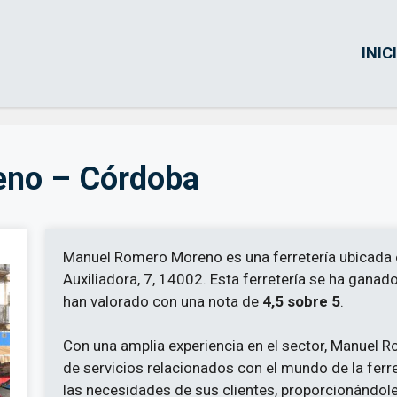
INIC
eno – Córdoba
Manuel Romero Moreno es una ferretería ubicada 
Auxiliadora, 7, 14002. Esta ferretería se ha ganado
han valorado con una nota de
4,5 sobre 5
.
Con una amplia experiencia en el sector, Manuel 
de servicios relacionados con el mundo de la ferret
las necesidades de sus clientes, proporcionándole