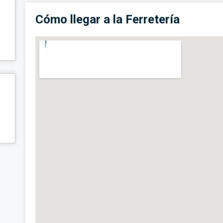
Cómo llegar a la Ferretería