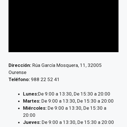
Dirección:
Rúa García Mosquera, 11, 32005
Ourense
Teléfono:
988 22 52 41
Lunes:
De 9:00 a 13:30, De 15:30 a 20:00
Martes:
De 9:00 a 13:30, De 15:30 a 20:00
Miércoles:
De 9:00 a 13:30, De 15:30 a
20:00
Jueves:
De 9:00 a 13:30, De 15:30 a 20:00