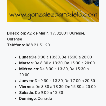
Dirección:
Av. de Marín, 17, 32001 Ourense,
Ourense
Teléfono:
988 21 51 20
Lunes:
De 8:30 a 13:30, De 15:30 a 20:00
Martes:
De 8:30 a 13:30, De 15:30 a 20:00
Miércoles:
De 8:30 a 13:30, De 15:30 a
20:00
Jueves:
De 9:30 a 13:30, De 17:00 a 20:30
Viernes:
De 8:30 a 13:30, De 15:30 a 20:00
Sábado:
De 9:00 a 13:30
Domingo:
Cerrado