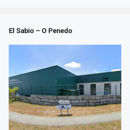
El Sabio – O Penedo