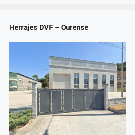
Herrajes DVF – Ourense