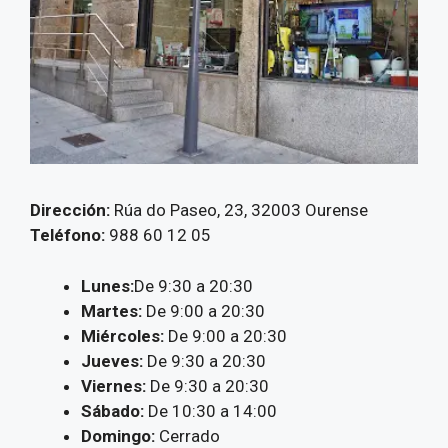
Dirección:
Rúa do Paseo, 23, 32003 Ourense
Teléfono:
988 60 12 05
Lunes:
De 9:30 a 20:30
Martes:
De 9:00 a 20:30
Miércoles:
De 9:00 a 20:30
Jueves:
De 9:30 a 20:30
Viernes:
De 9:30 a 20:30
Sábado:
De 10:30 a 14:00
Domingo:
Cerrado