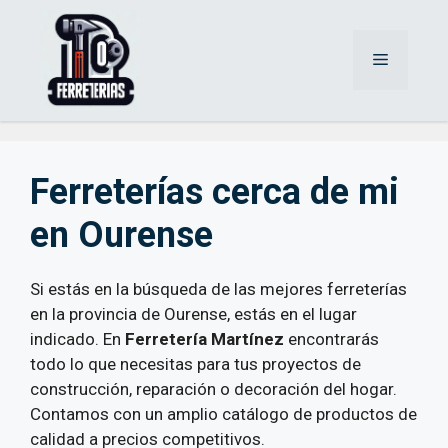
Saltar
al
Menú
contenido
Ferreterías cerca de mi
en Ourense
Si estás en la búsqueda de las mejores ferreterías
en la provincia de Ourense, estás en el lugar
indicado. En
Ferretería Martínez
encontrarás
todo lo que necesitas para tus proyectos de
construcción, reparación o decoración del hogar.
Contamos con un amplio catálogo de productos de
calidad a precios competitivos.