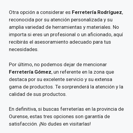
Otra opción a considerar es
Ferretería Rodríguez
,
reconocida por su atención personalizada y su
amplia variedad de herramientas y materiales. No
importa si eres un profesional o un aficionado, aquí
recibirás el asesoramiento adecuado para tus
necesidades.
Por último, no podemos dejar de mencionar
Ferretería Gómez
, un referente en la zona que
destaca por su excelente servicio y su extensa
gama de productos. Te sorprenderá la atención y la
calidad de sus productos.
En definitiva, si buscas ferreterías en la provincia de
Ourense, estas tres opciones son garantía de
satisfacción. ¡No dudes en visitarlas!