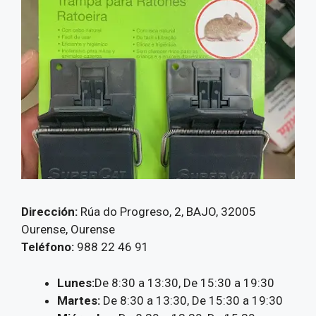
Dirección:
Rúa do Progreso, 2, BAJO, 32005
Ourense, Ourense
Teléfono:
988 22 46 91
Lunes:
De 8:30 a 13:30, De 15:30 a 19:30
Martes:
De 8:30 a 13:30, De 15:30 a 19:30