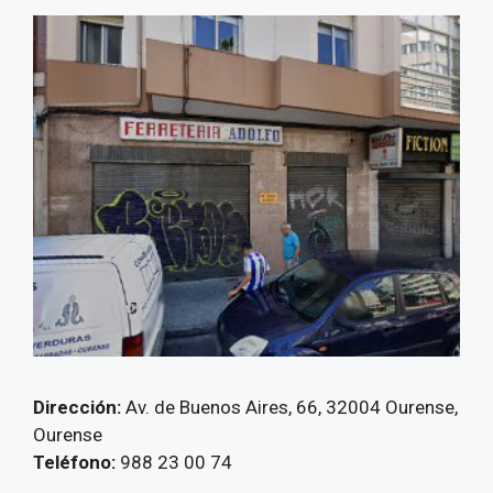
Dirección:
Av. de Buenos Aires, 66, 32004 Ourense,
Ourense
Teléfono:
988 23 00 74