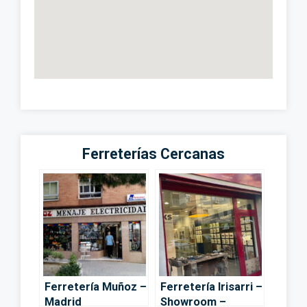
Ferreterías Cercanas
Ferretería Muñoz –
Ferretería Irisarri –
Madrid
Showroom –