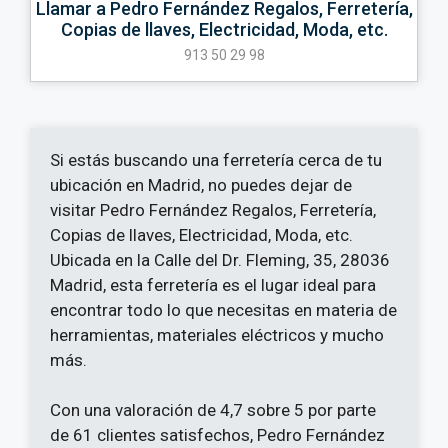
Llamar a Pedro Fernández Regalos, Ferretería,
Copias de llaves, Electricidad, Moda, etc.
913 50 29 98
Si estás buscando una ferretería cerca de tu
ubicación en Madrid, no puedes dejar de
visitar Pedro Fernández Regalos, Ferretería,
Copias de llaves, Electricidad, Moda, etc.
Ubicada en la Calle del Dr. Fleming, 35, 28036
Madrid, esta ferretería es el lugar ideal para
encontrar todo lo que necesitas en materia de
herramientas, materiales eléctricos y mucho
más.
Con una valoración de 4,7 sobre 5 por parte
de 61 clientes satisfechos, Pedro Fernández