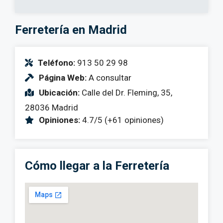
Ferretería en Madrid
Teléfono:
913 50 29 98
Página Web:
A consultar
Ubicación:
Calle del Dr. Fleming, 35,
28036 Madrid
Opiniones:
4.7/5 (+61 opiniones)
Cómo llegar a la Ferretería