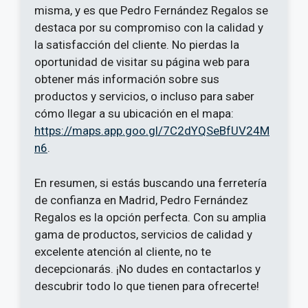
misma, y es que Pedro Fernández Regalos se
destaca por su compromiso con la calidad y
la satisfacción del cliente. No pierdas la
oportunidad de visitar su página web para
obtener más información sobre sus
productos y servicios, o incluso para saber
cómo llegar a su ubicación en el mapa:
https://maps.app.goo.gl/7C2dYQSeBfUV24M
n6
.
En resumen, si estás buscando una ferretería
de confianza en Madrid, Pedro Fernández
Regalos es la opción perfecta. Con su amplia
gama de productos, servicios de calidad y
excelente atención al cliente, no te
decepcionarás. ¡No dudes en contactarlos y
descubrir todo lo que tienen para ofrecerte!