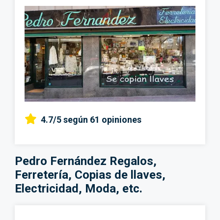
4.7/5
según 61 opiniones
Pedro Fernández Regalos,
Ferretería, Copias de llaves,
Electricidad, Moda, etc.