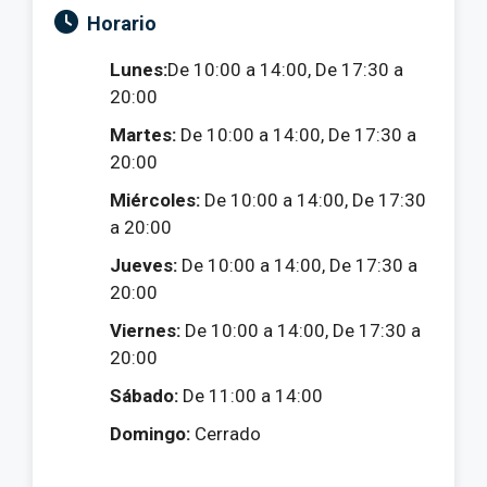
Horario
Lunes:
De 10:00 a 14:00, De 17:30 a
20:00
Martes:
De 10:00 a 14:00, De 17:30 a
20:00
Miércoles:
De 10:00 a 14:00, De 17:30
a 20:00
Jueves:
De 10:00 a 14:00, De 17:30 a
20:00
Viernes:
De 10:00 a 14:00, De 17:30 a
20:00
Sábado:
De 11:00 a 14:00
Domingo:
Cerrado