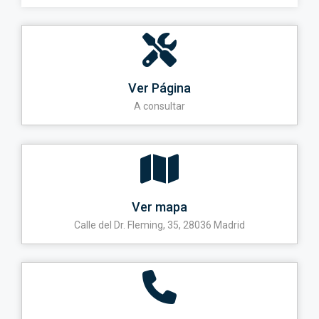
Ver Página
A consultar
Ver mapa
Calle del Dr. Fleming, 35, 28036 Madrid