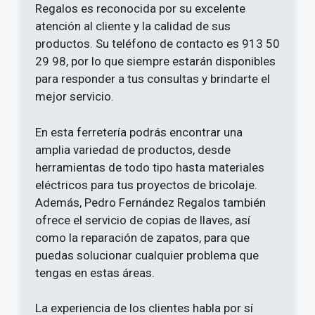
Regalos es reconocida por su excelente
atención al cliente y la calidad de sus
productos. Su teléfono de contacto es 913 50
29 98, por lo que siempre estarán disponibles
para responder a tus consultas y brindarte el
mejor servicio.
En esta ferretería podrás encontrar una
amplia variedad de productos, desde
herramientas de todo tipo hasta materiales
eléctricos para tus proyectos de bricolaje.
Además, Pedro Fernández Regalos también
ofrece el servicio de copias de llaves, así
como la reparación de zapatos, para que
puedas solucionar cualquier problema que
tengas en estas áreas.
La experiencia de los clientes habla por sí