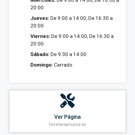
Miércoles:
De 9:00 a 14:00, De 16:30 a
20:00
Jueves:
De 9:00 a 14:00, De 16:30 a
20:00
Viernes:
De 9:00 a 14:00, De 16:30 a
20:00
Sábado:
De 9:30 a 14:00
Domingo:
Cerrado
Ver Página
ferreteriamunoz.es