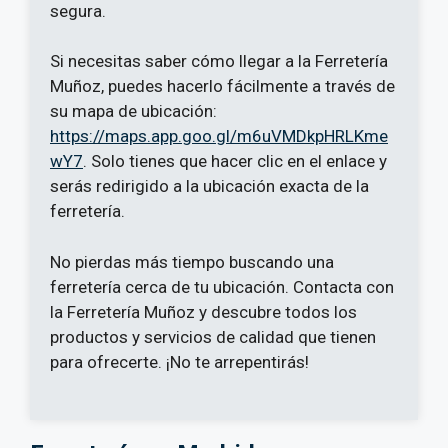
segura.
Si necesitas saber cómo llegar a la Ferretería
Muñoz, puedes hacerlo fácilmente a través de
su mapa de ubicación:
https://maps.app.goo.gl/m6uVMDkpHRLKme
wY7
. Solo tienes que hacer clic en el enlace y
serás redirigido a la ubicación exacta de la
ferretería.
No pierdas más tiempo buscando una
ferretería cerca de tu ubicación. Contacta con
la Ferretería Muñoz y descubre todos los
productos y servicios de calidad que tienen
para ofrecerte. ¡No te arrepentirás!