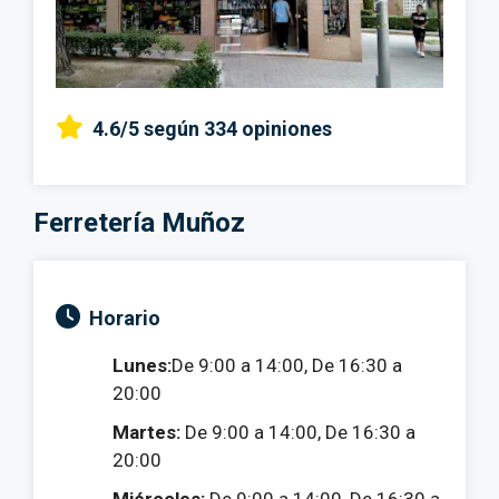
4.6/5
según 334 opiniones
Ferretería Muñoz
Horario
Lunes:
De 9:00 a 14:00, De 16:30 a
20:00
Martes:
De 9:00 a 14:00, De 16:30 a
20:00