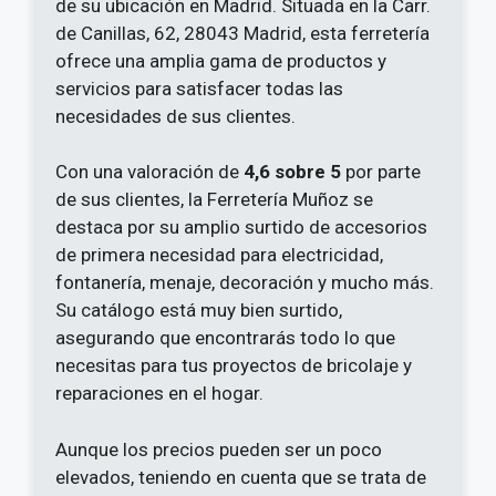
de su ubicación en Madrid. Situada en la Carr.
de Canillas, 62, 28043 Madrid, esta ferretería
ofrece una amplia gama de productos y
servicios para satisfacer todas las
necesidades de sus clientes.
Con una valoración de
4,6 sobre 5
por parte
de sus clientes, la Ferretería Muñoz se
destaca por su amplio surtido de accesorios
de primera necesidad para electricidad,
fontanería, menaje, decoración y mucho más.
Su catálogo está muy bien surtido,
asegurando que encontrarás todo lo que
necesitas para tus proyectos de bricolaje y
reparaciones en el hogar.
Aunque los precios pueden ser un poco
elevados, teniendo en cuenta que se trata de