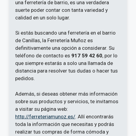
una ferretería de barrio, es una verdadera
suerte poder contar con tanta variedad y
calidad en un solo lugar.
Si estás buscando una ferretería en el barrio
de Canillas, la Ferretería Muñoz es
definitivamente una opción a considerar. Su
teléfono de contacto es
917 59 42 60
, por lo
que siempre estarás a solo una llamada de
distancia para resolver tus dudas o hacer tus
pedidos.
Además, si deseas obtener más información
sobre sus productos y servicios, te invitamos
a visitar su página web:
http://ferreteriamunoz.es/
. Allí encontrarás
toda la información que necesitas y podrás
realizar tus compras de forma cómoda y