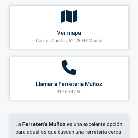
Ver mapa
Carr. de Canillas, 62, 28043 Madrid
Llamar a Ferretería Muñoz
917 59 42 60
La
Ferretería Muñoz
es una excelente opción
para aquellos que buscan una ferretería cerca