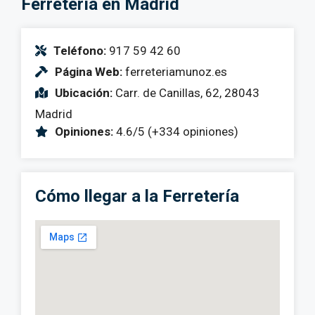
Ferretería en Madrid
Teléfono:
917 59 42 60
Página Web:
ferreteriamunoz.es
Ubicación:
Carr. de Canillas, 62, 28043
Madrid
Opiniones:
4.6/5 (+334 opiniones)
Cómo llegar a la Ferretería