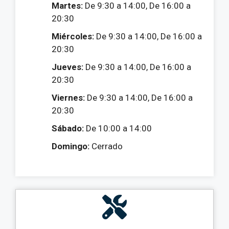
Martes:
De 9:30 a 14:00, De 16:00 a
20:30
Miércoles:
De 9:30 a 14:00, De 16:00 a
20:30
Jueves:
De 9:30 a 14:00, De 16:00 a
20:30
Viernes:
De 9:30 a 14:00, De 16:00 a
20:30
Sábado:
De 10:00 a 14:00
Domingo:
Cerrado