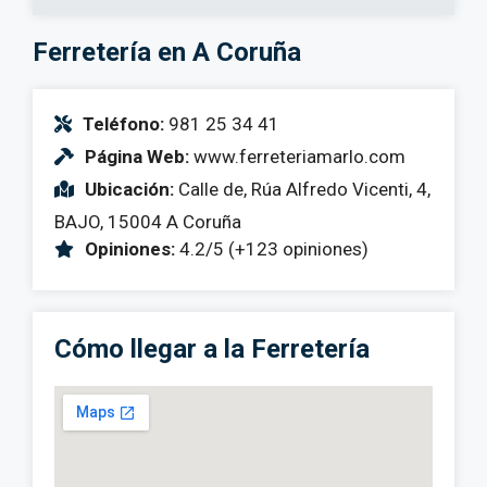
Ferretería en A Coruña
Teléfono:
981 25 34 41
Página Web:
www.ferreteriamarlo.com
Ubicación:
Calle de, Rúa Alfredo Vicenti, 4,
BAJO, 15004 A Coruña
Opiniones:
4.2/5 (+123 opiniones)
Cómo llegar a la Ferretería