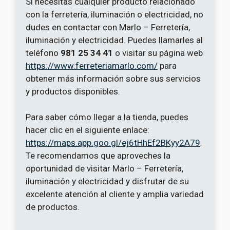
Si necesitas cualquier producto relacionado
con la ferretería, iluminación o electricidad, no
dudes en contactar con Marlo – Ferretería,
iluminación y electricidad. Puedes llamarles al
teléfono
981 25 34 41
o visitar su página web
https://www.ferreteriamarlo.com/
para
obtener más información sobre sus servicios
y productos disponibles.
Para saber cómo llegar a la tienda, puedes
hacer clic en el siguiente enlace:
https://maps.app.goo.gl/ej6tHhEf2BKyy2A79
.
Te recomendamos que aproveches la
oportunidad de visitar Marlo – Ferretería,
iluminación y electricidad y disfrutar de su
excelente atención al cliente y amplia variedad
de productos.