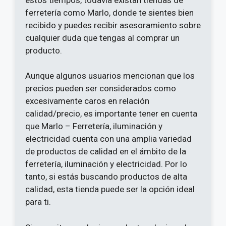
ferretería como Marlo, donde te sientes bien
recibido y puedes recibir asesoramiento sobre
cualquier duda que tengas al comprar un
producto.
Aunque algunos usuarios mencionan que los
precios pueden ser considerados como
excesivamente caros en relación
calidad/precio, es importante tener en cuenta
que Marlo – Ferretería, iluminación y
electricidad cuenta con una amplia variedad
de productos de calidad en el ámbito de la
ferretería, iluminación y electricidad. Por lo
tanto, si estás buscando productos de alta
calidad, esta tienda puede ser la opción ideal
para ti.