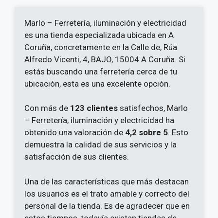
Marlo – Ferretería, iluminación y electricidad
es una tienda especializada ubicada en A
Coruña, concretamente en la Calle de, Rúa
Alfredo Vicenti, 4, BAJO, 15004 A Coruña. Si
estás buscando una ferretería cerca de tu
ubicación, esta es una excelente opción.
Con más de
123 clientes
satisfechos, Marlo
– Ferretería, iluminación y electricidad ha
obtenido una valoración de
4,2 sobre 5
. Esto
demuestra la calidad de sus servicios y la
satisfacción de sus clientes.
Una de las características que más destacan
los usuarios es el trato amable y correcto del
personal de la tienda. Es de agradecer que en
estos tiempos, todavía existan tiendas de