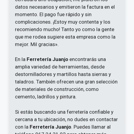
datos necesarios y emitieron la factura en el
momento. El pago fue rápido y sin
complicaciones. ¡Estoy muy contenta y los
recomiendo mucho! Tanto yo como la gente
que me rodea sugiere esta empresa como la
mejor. Mil gracias».
En la
Ferretería Juanjo
encontrarás una
amplia variedad de herramientas, desde
destornilladores y martillos hasta sierras y
taladros. También ofrecen una gran selección
de materiales de construcción, como
cemento, ladrillos y pintura.
Si estás buscando una ferretería confiable y
cercana a tu ubicación, no dudes en contactar
con la
Ferretería Juanjo
. Puedes llamar al