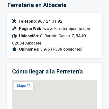
Ferretería en Albacete
Teléfono:
967 24 31 92
Página Web:
www.ferreteriajuanjo.com
Ubicación:
C. Ramón Casas, 7, BAJO,
02004 Albacete
Opiniones:
3.9/5 (+308 opiniones)
Cómo llegar a la Ferretería