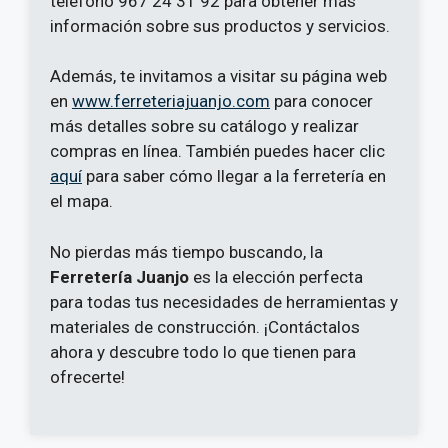
teléfono 967 24 31 92 para obtener más
información sobre sus productos y servicios.
Además, te invitamos a visitar su página web
en
www.ferreteriajuanjo.com
para conocer
más detalles sobre su catálogo y realizar
compras en línea. También puedes hacer clic
aquí
para saber cómo llegar a la ferretería en
el mapa.
No pierdas más tiempo buscando, la
Ferretería Juanjo
es la elección perfecta
para todas tus necesidades de herramientas y
materiales de construcción. ¡Contáctalos
ahora y descubre todo lo que tienen para
ofrecerte!