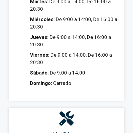
Martes:
De 9:00 a 14:00, De 16:00 a
20:30
Miércoles:
De 9:00 a 14:00, De 16:00 a
20:30
Jueves:
De 9:00 a 14:00, De 16:00 a
20:30
Viernes:
De 9:00 a 14:00, De 16:00 a
20:30
Sábado:
De 9:00 a 14:00
Domingo:
Cerrado