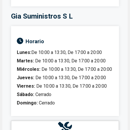
Gia Suministros S L
Horario
Lunes:
De 10:00 a 13:30, De 17:00 a 20:00
Martes:
De 10:00 a 13:30, De 17:00 a 20:00
Miércoles:
De 10:00 a 13:30, De 17:00 a 20:00
Jueves:
De 10:00 a 13:30, De 17:00 a 20:00
Viernes:
De 10:00 a 13:30, De 17:00 a 20:00
Sábado:
Cerrado
Domingo:
Cerrado