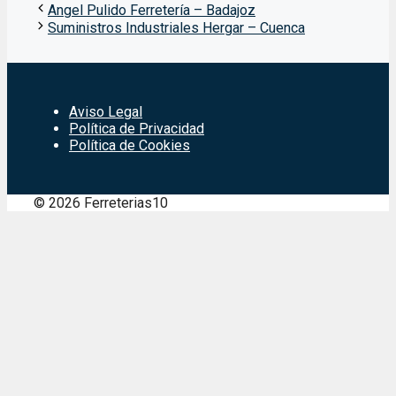
Angel Pulido Ferretería – Badajoz
Suministros Industriales Hergar – Cuenca
Aviso Legal
Política de Privacidad
Política de Cookies
© 2026 Ferreterias10