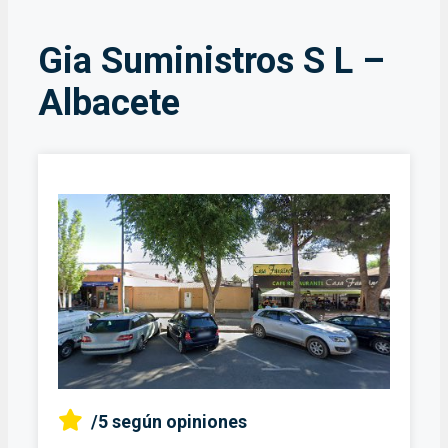
Gia Suministros S L –
Albacete
/5
según opiniones