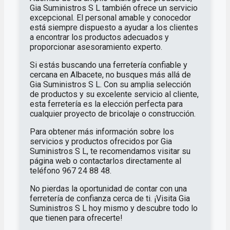
Gia Suministros S L también ofrece un servicio
excepcional. El personal amable y conocedor
está siempre dispuesto a ayudar a los clientes
a encontrar los productos adecuados y
proporcionar asesoramiento experto.
Si estás buscando una ferretería confiable y
cercana en Albacete, no busques más allá de
Gia Suministros S L. Con su amplia selección
de productos y su excelente servicio al cliente,
esta ferretería es la elección perfecta para
cualquier proyecto de bricolaje o construcción.
Para obtener más información sobre los
servicios y productos ofrecidos por Gia
Suministros S L, te recomendamos visitar su
página web o contactarlos directamente al
teléfono 967 24 88 48.
No pierdas la oportunidad de contar con una
ferretería de confianza cerca de ti. ¡Visita Gia
Suministros S L hoy mismo y descubre todo lo
que tienen para ofrecerte!