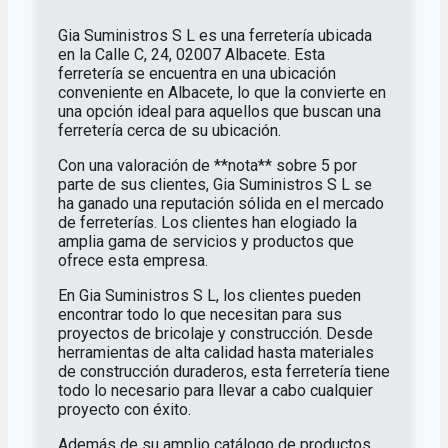
Gia Suministros S L es una ferretería ubicada
en la Calle C, 24, 02007 Albacete. Esta
ferretería se encuentra en una ubicación
conveniente en Albacete, lo que la convierte en
una opción ideal para aquellos que buscan una
ferretería cerca de su ubicación.
Con una valoración de **nota** sobre 5 por
parte de sus clientes, Gia Suministros S L se
ha ganado una reputación sólida en el mercado
de ferreterías. Los clientes han elogiado la
amplia gama de servicios y productos que
ofrece esta empresa.
En Gia Suministros S L, los clientes pueden
encontrar todo lo que necesitan para sus
proyectos de bricolaje y construcción. Desde
herramientas de alta calidad hasta materiales
de construcción duraderos, esta ferretería tiene
todo lo necesario para llevar a cabo cualquier
proyecto con éxito.
Además de su amplio catálogo de productos,