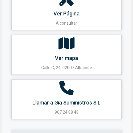
Ver Página
A consultar
Ver mapa
Calle C, 24, 02007 Albacete
Llamar a Gia Suministros S L
967 24 88 48