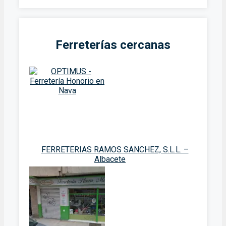
Ferreterías cercanas
FERRETERIAS RAMOS SANCHEZ, S.L.L. –
Albacete