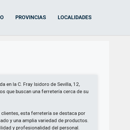
IO
PROVINCIAS
LOCALIDADES
a en la C. Fray Isidoro de Sevilla, 12,
los que buscan una ferretería cerca de su
clientes, esta ferretería se destaca por
ado y una amplia variedad de productos.
idad y profesionalidad del personal.