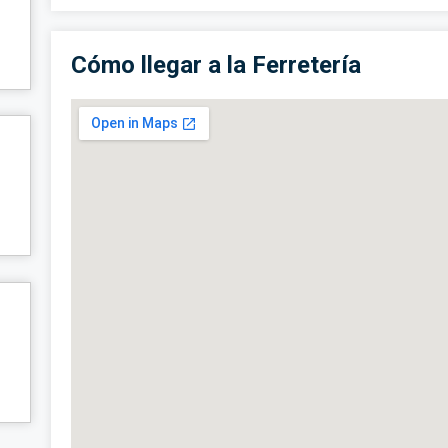
Cómo llegar a la Ferretería