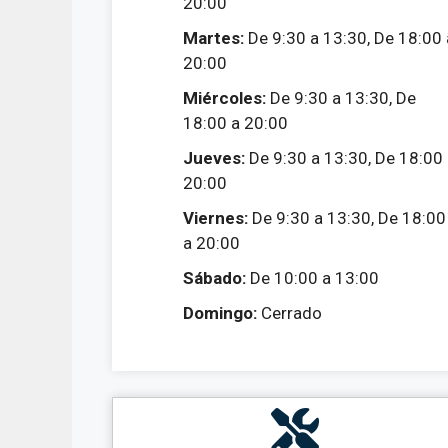
20:00
Martes:
De 9:30 a 13:30, De 18:00 
20:00
Miércoles:
De 9:30 a 13:30, De
18:00 a 20:00
Jueves:
De 9:30 a 13:30, De 18:00
20:00
Viernes:
De 9:30 a 13:30, De 18:00
a 20:00
Sábado:
De 10:00 a 13:00
Domingo:
Cerrado