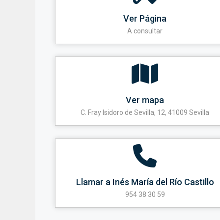
Ver Página
A consultar
Ver mapa
C. Fray Isidoro de Sevilla, 12, 41009 Sevilla
Llamar a Inés María del Río Castillo
954 38 30 59