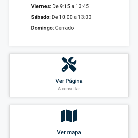
Viernes:
De 9:15 a 13:45
Sábado:
De 10:00 a 13:00
Domingo:
Cerrado
Ver Página
A consultar
Ver mapa