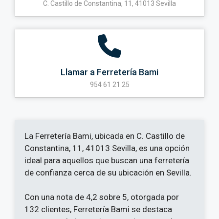
C. Castillo de Constantina, 11, 41013 Sevilla
Llamar a Ferretería Bami
954 61 21 25
La Ferretería Bami, ubicada en C. Castillo de
Constantina, 11, 41013 Sevilla, es una opción
ideal para aquellos que buscan una ferretería
de confianza cerca de su ubicación en Sevilla.
Con una nota de 4,2 sobre 5, otorgada por
132 clientes, Ferretería Bami se destaca