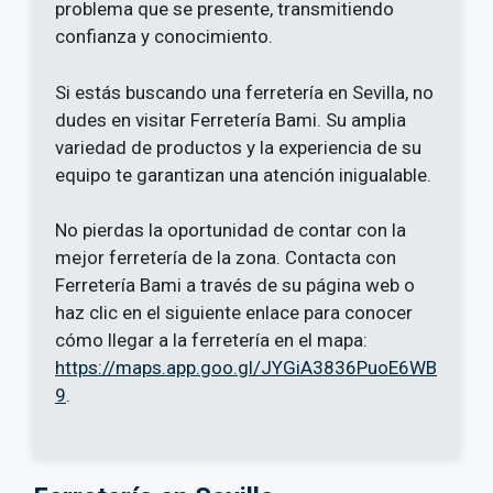
problema que se presente, transmitiendo
confianza y conocimiento.
Si estás buscando una ferretería en Sevilla, no
dudes en visitar Ferretería Bami. Su amplia
variedad de productos y la experiencia de su
equipo te garantizan una atención inigualable.
No pierdas la oportunidad de contar con la
mejor ferretería de la zona. Contacta con
Ferretería Bami a través de su página web o
haz clic en el siguiente enlace para conocer
cómo llegar a la ferretería en el mapa:
https://maps.app.goo.gl/JYGiA3836PuoE6WB
9
.