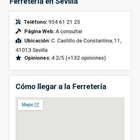
Ferretería en Sevilla
Teléfono:
954 61 21 25
Página Web:
A consultar
Ubicación:
C. Castillo de Constantina, 11,
41013 Sevilla
Opiniones:
4.2/5 (+132 opiniones)
Cómo llegar a la Ferretería