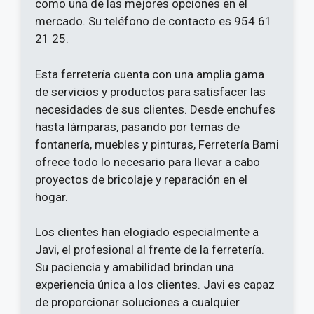
como una de las mejores opciones en el
mercado. Su teléfono de contacto es 954 61
21 25.
Esta ferretería cuenta con una amplia gama
de servicios y productos para satisfacer las
necesidades de sus clientes. Desde enchufes
hasta lámparas, pasando por temas de
fontanería, muebles y pinturas, Ferretería Bami
ofrece todo lo necesario para llevar a cabo
proyectos de bricolaje y reparación en el
hogar.
Los clientes han elogiado especialmente a
Javi, el profesional al frente de la ferretería.
Su paciencia y amabilidad brindan una
experiencia única a los clientes. Javi es capaz
de proporcionar soluciones a cualquier