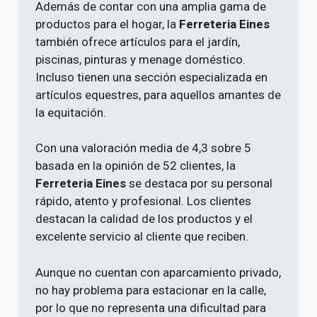
Además de contar con una amplia gama de
productos para el hogar, la
Ferreteria Eines
también ofrece artículos para el jardín,
piscinas, pinturas y menage doméstico.
Incluso tienen una sección especializada en
artículos equestres, para aquellos amantes de
la equitación.
Con una valoración media de 4,3 sobre 5
basada en la opinión de 52 clientes, la
Ferreteria Eines
se destaca por su personal
rápido, atento y profesional. Los clientes
destacan la calidad de los productos y el
excelente servicio al cliente que reciben.
Aunque no cuentan con aparcamiento privado,
no hay problema para estacionar en la calle,
por lo que no representa una dificultad para