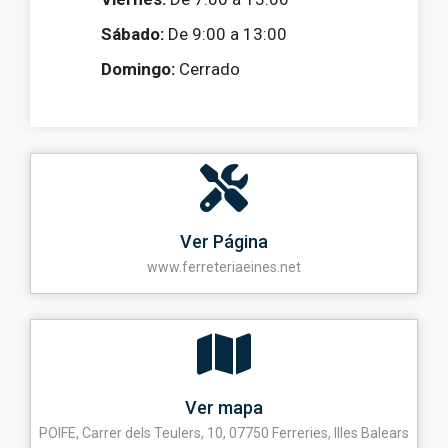
Sábado:
De 9:00 a 13:00
Domingo:
Cerrado
Ver Página
www.ferreteriaeines.net
Ver mapa
POIFE, Carrer dels Teulers, 10, 07750 Ferreries, Illes Balears