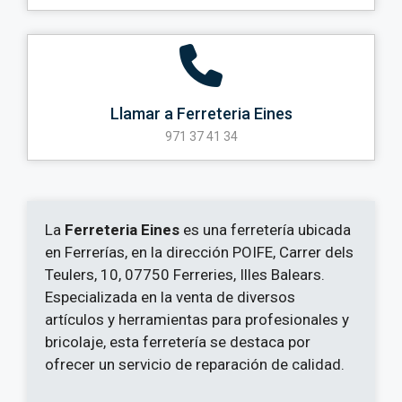
Llamar a Ferreteria Eines
971 37 41 34
La
Ferreteria Eines
es una ferretería ubicada
en Ferrerías, en la dirección POIFE, Carrer dels
Teulers, 10, 07750 Ferreries, Illes Balears.
Especializada en la venta de diversos
artículos y herramientas para profesionales y
bricolaje, esta ferretería se destaca por
ofrecer un servicio de reparación de calidad.