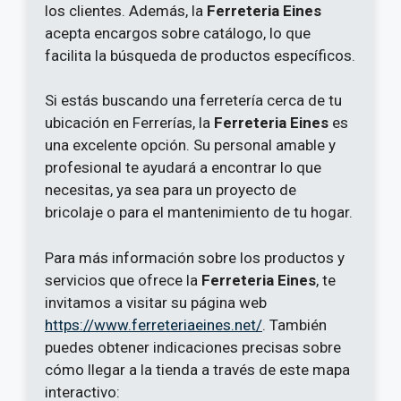
los clientes. Además, la
Ferreteria Eines
acepta encargos sobre catálogo, lo que
facilita la búsqueda de productos específicos.
Si estás buscando una ferretería cerca de tu
ubicación en Ferrerías, la
Ferreteria Eines
es
una excelente opción. Su personal amable y
profesional te ayudará a encontrar lo que
necesitas, ya sea para un proyecto de
bricolaje o para el mantenimiento de tu hogar.
Para más información sobre los productos y
servicios que ofrece la
Ferreteria Eines
, te
invitamos a visitar su página web
https://www.ferreteriaeines.net/
. También
puedes obtener indicaciones precisas sobre
cómo llegar a la tienda a través de este mapa
interactivo: