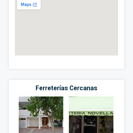
Ferreterías Cercanas