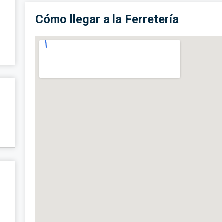
Cómo llegar a la Ferretería