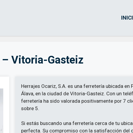
INIC
 – Vitoria-Gasteiz
Herrajes Ocariz, S.A. es una ferretería ubicada en
Álava, en la ciudad de Vitoria-Gasteiz. Con un tel
ferretería ha sido valorada positivamente por 7 cl
sobre 5.
Si estás buscando una ferretería cerca de tu ubica
perfecta. Su compromiso con la satisfacción del cl