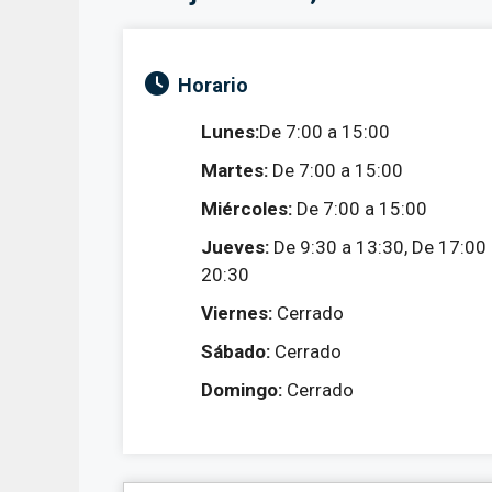
Horario
Lunes:
De 7:00 a 15:00
Martes:
De 7:00 a 15:00
Miércoles:
De 7:00 a 15:00
Jueves:
De 9:30 a 13:30, De 17:00
20:30
Viernes:
Cerrado
Sábado:
Cerrado
Domingo:
Cerrado