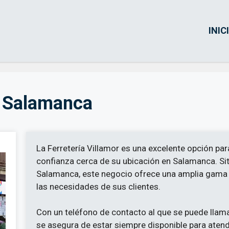
INIC
– Salamanca
La Ferretería Villamor es una excelente opción par
confianza cerca de su ubicación en Salamanca. Sit
Salamanca, este negocio ofrece una amplia gama d
las necesidades de sus clientes.
Con un teléfono de contacto al que se puede llamar
se asegura de estar siempre disponible para atend