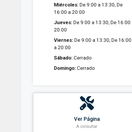
Miércoles:
De 9:00 a 13:30, De
16:00 a 20:00
Jueves:
De 9:00 a 13:30, De 16:00
20:00
Viernes:
De 9:00 a 13:30, De 16:00
a 20:00
Sábado:
Cerrado
Domingo:
Cerrado
Ver Página
A consultar