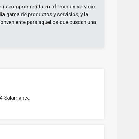
ría comprometida en ofrecer un servicio
ia gama de productos y servicios, y la
 conveniente para aquellos que buscan una
184 Salamanca