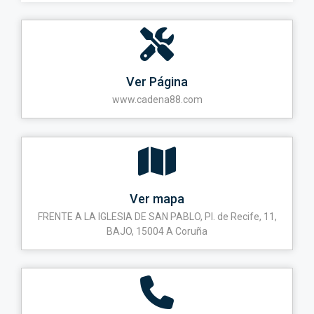
Ver Página
www.cadena88.com
Ver mapa
FRENTE A LA IGLESIA DE SAN PABLO, Pl. de Recife, 11,
BAJO, 15004 A Coruña