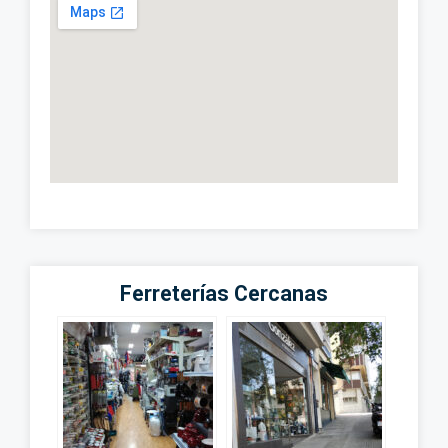
Ferreterías Cercanas