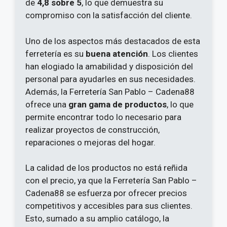
de
4,8 sobre 5
, lo que demuestra su
compromiso con la satisfacción del cliente.
Uno de los aspectos más destacados de esta
ferretería es su
buena atención
. Los clientes
han elogiado la amabilidad y disposición del
personal para ayudarles en sus necesidades.
Además, la Ferretería San Pablo – Cadena88
ofrece una
gran gama de productos
, lo que
permite encontrar todo lo necesario para
realizar proyectos de construcción,
reparaciones o mejoras del hogar.
La calidad de los productos no está reñida
con el precio, ya que la Ferretería San Pablo –
Cadena88 se esfuerza por ofrecer precios
competitivos y accesibles para sus clientes.
Esto, sumado a su amplio catálogo, la