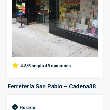
4.8/5
según 45 opiniones
Ferretería San Pablo – Cadena88
Horario