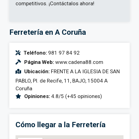
competitivos. ¡Contáctalos ahora!
Ferretería en A Coruña
Teléfono:
981 97 84 92
Página Web:
www.cadena88.com
Ubicación:
FRENTE A LA IGLESIA DE SAN
PABLO, Pl. de Recife, 11, BAJO, 15004 A
Coruña
Opiniones:
4.8/5 (+45 opiniones)
Cómo llegar a la Ferretería