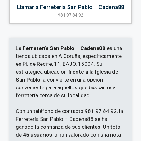
Llamar a Ferretería San Pablo – Cadena88
981 97 84 92
La
Ferretería San Pablo – Cadena88
es una
tienda ubicada en A Coruña, específicamente
en Pl. de Recife, 11, BAJO, 15004. Su
estratégica ubicación
frente a la Iglesia de
San Pablo
la convierte en una opción
conveniente para aquellos que buscan una
ferretería cerca de su localidad.
Con un teléfono de contacto 981 97 84 92, la
Ferretería San Pablo – Cadena88 se ha
ganado la confianza de sus clientes. Un total
de
45 usuarios
la han valorado con una nota