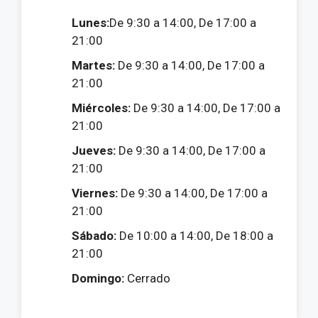
Lunes:
De 9:30 a 14:00, De 17:00 a
21:00
Martes:
De 9:30 a 14:00, De 17:00 a
21:00
Miércoles:
De 9:30 a 14:00, De 17:00 a
21:00
Jueves:
De 9:30 a 14:00, De 17:00 a
21:00
Viernes:
De 9:30 a 14:00, De 17:00 a
21:00
Sábado:
De 10:00 a 14:00, De 18:00 a
21:00
Domingo:
Cerrado