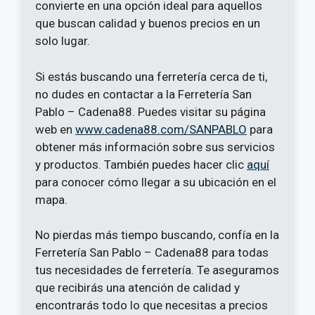
convierte en una opción ideal para aquellos
que buscan calidad y buenos precios en un
solo lugar.
Si estás buscando una ferretería cerca de ti,
no dudes en contactar a la Ferretería San
Pablo – Cadena88. Puedes visitar su página
web en
www.cadena88.com/SANPABLO
para
obtener más información sobre sus servicios
y productos. También puedes hacer clic
aquí
para conocer cómo llegar a su ubicación en el
mapa.
No pierdas más tiempo buscando, confía en la
Ferretería San Pablo – Cadena88 para todas
tus necesidades de ferretería. Te aseguramos
que recibirás una atención de calidad y
encontrarás todo lo que necesitas a precios