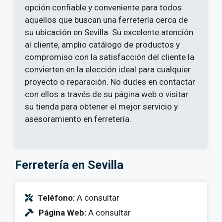
opción confiable y conveniente para todos
aquellos que buscan una ferretería cerca de
su ubicación en Sevilla. Su excelente atención
al cliente, amplio catálogo de productos y
compromiso con la satisfacción del cliente la
convierten en la elección ideal para cualquier
proyecto o reparación. No dudes en contactar
con ellos a través de su página web o visitar
su tienda para obtener el mejor servicio y
asesoramiento en ferretería.
Ferretería en Sevilla
Teléfono:
A consultar
Página Web:
A consultar