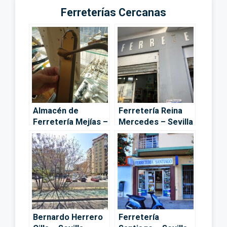
Ferreterías Cercanas
Almacén de
Ferretería Reina
Ferretería Mejías –
Mercedes – Sevilla
Sevilla
Bernardo Herrero
Ferretería