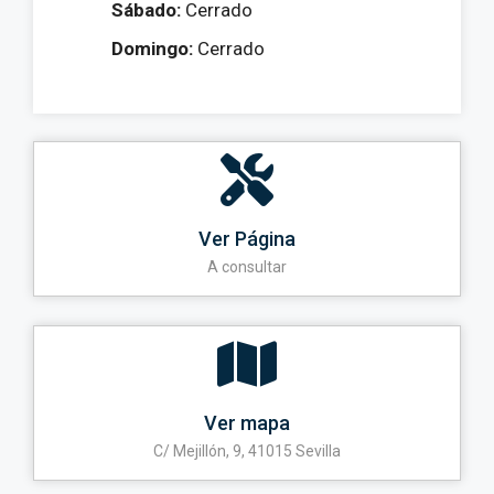
Sábado:
Cerrado
Domingo:
Cerrado
Ver Página
A consultar
Ver mapa
C/ Mejillón, 9, 41015 Sevilla