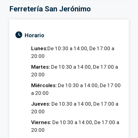
Ferretería San Jerónimo
Horario
Lunes:
De 10:30 a 14:00, De 17:00 a
20:00
Martes:
De 10:30 a 14:00, De 17:00 a
20:00
Miércoles:
De 10:30 a 14:00, De 17:00
a 20:00
Jueves:
De 10:30 a 14:00, De 17:00 a
20:00
Viernes:
De 10:30 a 14:00, De 17:00 a
20:00