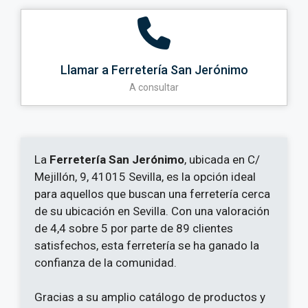
Llamar a Ferretería San Jerónimo
A consultar
La
Ferretería San Jerónimo
, ubicada en C/
Mejillón, 9, 41015 Sevilla, es la opción ideal
para aquellos que buscan una ferretería cerca
de su ubicación en Sevilla. Con una valoración
de 4,4 sobre 5 por parte de 89 clientes
satisfechos, esta ferretería se ha ganado la
confianza de la comunidad.
Gracias a su amplio catálogo de productos y