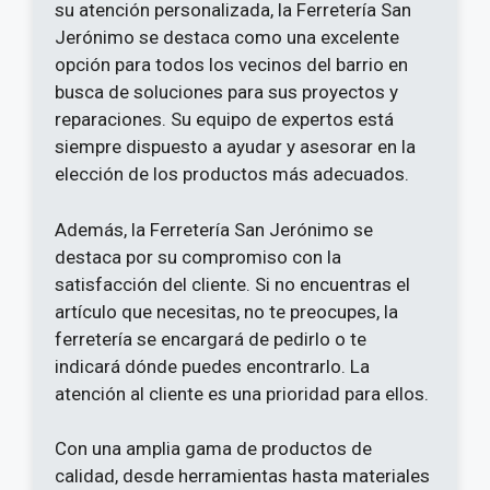
su atención personalizada, la Ferretería San
Jerónimo se destaca como una excelente
opción para todos los vecinos del barrio en
busca de soluciones para sus proyectos y
reparaciones. Su equipo de expertos está
siempre dispuesto a ayudar y asesorar en la
elección de los productos más adecuados.
Además, la Ferretería San Jerónimo se
destaca por su compromiso con la
satisfacción del cliente. Si no encuentras el
artículo que necesitas, no te preocupes, la
ferretería se encargará de pedirlo o te
indicará dónde puedes encontrarlo. La
atención al cliente es una prioridad para ellos.
Con una amplia gama de productos de
calidad, desde herramientas hasta materiales