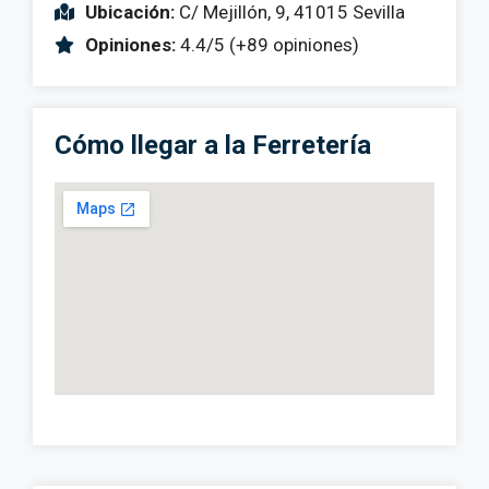
Ubicación:
C/ Mejillón, 9, 41015 Sevilla
Opiniones:
4.4/5 (+89 opiniones)
Cómo llegar a la Ferretería