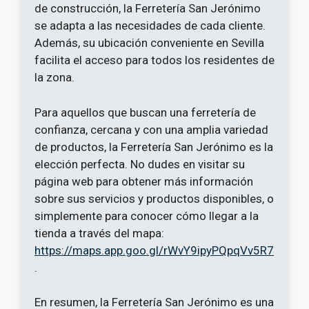
de construcción, la Ferretería San Jerónimo
se adapta a las necesidades de cada cliente.
Además, su ubicación conveniente en Sevilla
facilita el acceso para todos los residentes de
la zona.
Para aquellos que buscan una ferretería de
confianza, cercana y con una amplia variedad
de productos, la Ferretería San Jerónimo es la
elección perfecta. No dudes en visitar su
página web para obtener más información
sobre sus servicios y productos disponibles, o
simplemente para conocer cómo llegar a la
tienda a través del mapa:
https://maps.app.goo.gl/rWvY9ipyPQpqVv5R7
.
En resumen, la Ferretería San Jerónimo es una