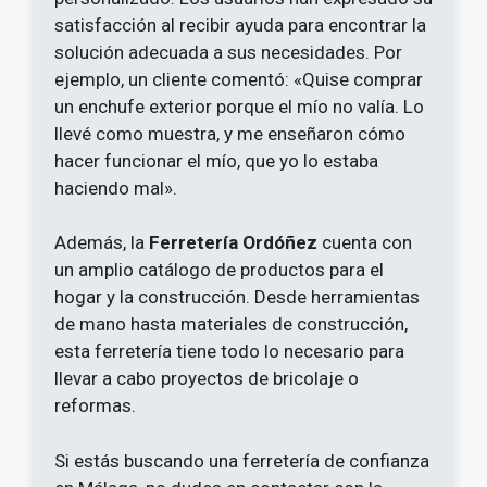
satisfacción al recibir ayuda para encontrar la
solución adecuada a sus necesidades. Por
ejemplo, un cliente comentó: «Quise comprar
un enchufe exterior porque el mío no valía. Lo
llevé como muestra, y me enseñaron cómo
hacer funcionar el mío, que yo lo estaba
haciendo mal».
Además, la
Ferretería Ordóñez
cuenta con
un amplio catálogo de productos para el
hogar y la construcción. Desde herramientas
de mano hasta materiales de construcción,
esta ferretería tiene todo lo necesario para
llevar a cabo proyectos de bricolaje o
reformas.
Si estás buscando una ferretería de confianza