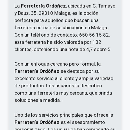
La
Ferretería Ordóñez
, ubicada en C. Tamayo
y Baus, 35, 29010 Málaga, es la opción
perfecta para aquellos que buscan una
ferretería cerca de su ubicación en Málaga.
Con un teléfono de contacto: 650 56 15 82,
esta ferretería ha sido valorada por 132
clientes, obteniendo una nota de 4,7 sobre 5.
Con un enfoque cercano pero formal, la
Ferretería Ordóñez
se destaca por su
excelente servicio al cliente y amplia variedad
de productos. Los usuarios la describen
como una ferretería muy cercana, que brinda
soluciones a medida.
Uno de los servicios principales que ofrece la
Ferretería Ordóñez
es el asesoramiento
personalizado. Los usuarios han expresado su