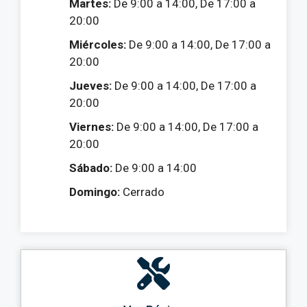
Martes:
De 9:00 a 14:00, De 17:00 a
20:00
Miércoles:
De 9:00 a 14:00, De 17:00 a
20:00
Jueves:
De 9:00 a 14:00, De 17:00 a
20:00
Viernes:
De 9:00 a 14:00, De 17:00 a
20:00
Sábado:
De 9:00 a 14:00
Domingo:
Cerrado