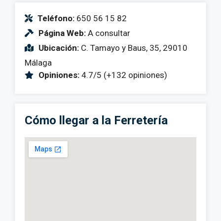
Teléfono:
650 56 15 82
Página Web:
A consultar
Ubicación:
C. Tamayo y Baus, 35, 29010
Málaga
Opiniones:
4.7/5 (+132 opiniones)
Cómo llegar a la Ferretería