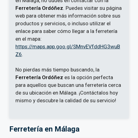
en Málaga, no dudes en contactar con la
Ferretería Ordóñez
. Puedes visitar su página
web para obtener más información sobre sus
productos y servicios, o incluso utilizar el
enlace para saber cómo llegar a la ferretería
en el mapa:
https://maps.app.goo.gl/SMnvEVfddHG3wuB
Z6
.
No pierdas más tiempo buscando, la
Ferretería Ordóñez
es la opción perfecta
para aquellos que buscan una ferretería cerca
de su ubicación en Málaga. ¡Contáctalos hoy
mismo y descubre la calidad de su servicio!
Ferretería en Málaga