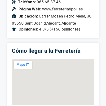
Teléfono:
965 65 37 46
Página Web:
www.ferreteriaripoll.es
Ubicación:
Carrer Mosén Pedro Mena, 30,
03550 Sant Joan d’Alacant, Alicante
Opiniones:
4.3/5 (+156 opiniones)
Cómo llegar a la Ferretería