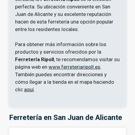
perfecta. Su ubicación conveniente en San
Juan de Alicante y su excelente reputación
hacen de esta ferretería una opción popular
entre los residentes locales.
Para obtener más información sobre los
productos y servicios ofrecidos por la
Ferretería Ripoll
, te recomendamos visitar su
página web en
www.ferreteriaripoll.es
.
También puedes encontrar direcciones y
cómo llegar a la tienda en el mapa haciendo
clic
aquí
.
Ferretería en San Juan de Alicante