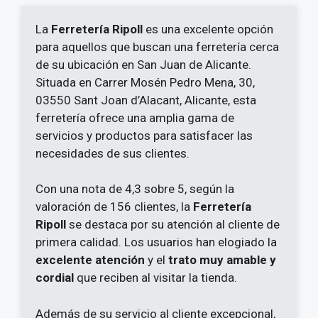
La
Ferretería Ripoll
es una excelente opción
para aquellos que buscan una ferretería cerca
de su ubicación en San Juan de Alicante.
Situada en Carrer Mosén Pedro Mena, 30,
03550 Sant Joan d’Alacant, Alicante, esta
ferretería ofrece una amplia gama de
servicios y productos para satisfacer las
necesidades de sus clientes.
Con una nota de 4,3 sobre 5, según la
valoración de 156 clientes, la
Ferretería
Ripoll
se destaca por su atención al cliente de
primera calidad. Los usuarios han elogiado la
excelente atención
y el
trato muy amable y
cordial
que reciben al visitar la tienda.
Además de su servicio al cliente excepcional,