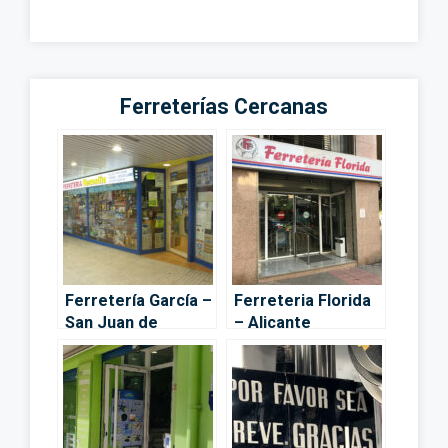
Ferreterías Cercanas
Ferretería García –
Ferreteria Florida
San Juan de
– Alicante
Alicante