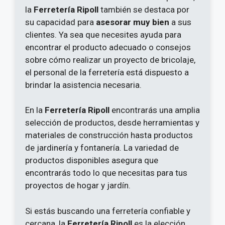
la
Ferretería Ripoll
también se destaca por
su capacidad para
asesorar muy bien
a sus
clientes. Ya sea que necesites ayuda para
encontrar el producto adecuado o consejos
sobre cómo realizar un proyecto de bricolaje,
el personal de la ferretería está dispuesto a
brindar la asistencia necesaria.
En la
Ferretería Ripoll
encontrarás una amplia
selección de productos, desde herramientas y
materiales de construcción hasta productos
de jardinería y fontanería. La variedad de
productos disponibles asegura que
encontrarás todo lo que necesitas para tus
proyectos de hogar y jardín.
Si estás buscando una ferretería confiable y
cercana, la
Ferretería Ripoll
es la elección