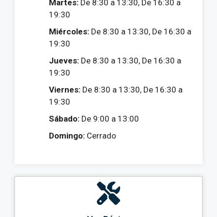
Martes:
De 8:30 a 13:30, De 16:30 a
19:30
Miércoles:
De 8:30 a 13:30, De 16:30 a
19:30
Jueves:
De 8:30 a 13:30, De 16:30 a
19:30
Viernes:
De 8:30 a 13:30, De 16:30 a
19:30
Sábado:
De 9:00 a 13:00
Domingo:
Cerrado