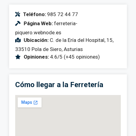
Teléfono:
985 72 44 77
Página Web:
ferreteria-
piquero.webnode.es
Ubicación:
C. de la Ería del Hospital, 15,
33510 Pola de Siero, Asturias
Opiniones:
4.6/5 (+45 opiniones)
Cómo llegar a la Ferretería