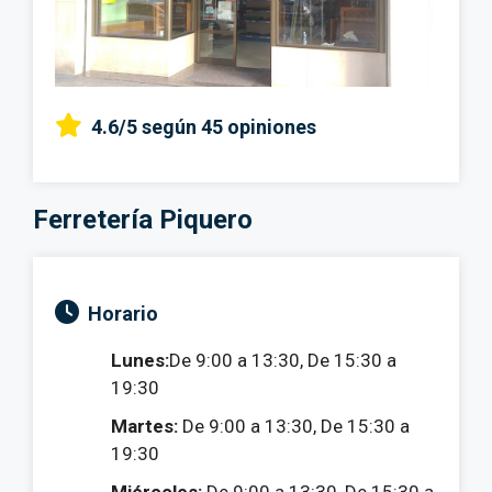
4.6/5
según 45 opiniones
Ferretería Piquero
Horario
Lunes:
De 9:00 a 13:30, De 15:30 a
19:30
Martes:
De 9:00 a 13:30, De 15:30 a
19:30