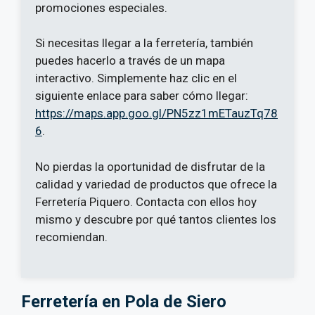
promociones especiales.
Si necesitas llegar a la ferretería, también
puedes hacerlo a través de un mapa
interactivo. Simplemente haz clic en el
siguiente enlace para saber cómo llegar:
https://maps.app.goo.gl/PN5zz1mETauzTq78
6
.
No pierdas la oportunidad de disfrutar de la
calidad y variedad de productos que ofrece la
Ferretería Piquero. Contacta con ellos hoy
mismo y descubre por qué tantos clientes los
recomiendan.
Ferretería en Pola de Siero