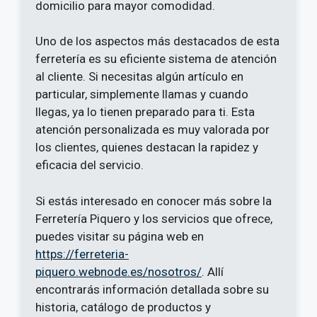
domicilio para mayor comodidad.
Uno de los aspectos más destacados de esta
ferretería es su eficiente sistema de atención
al cliente. Si necesitas algún artículo en
particular, simplemente llamas y cuando
llegas, ya lo tienen preparado para ti. Esta
atención personalizada es muy valorada por
los clientes, quienes destacan la rapidez y
eficacia del servicio.
Si estás interesado en conocer más sobre la
Ferretería Piquero y los servicios que ofrece,
puedes visitar su página web en
https://ferreteria-
piquero.webnode.es/nosotros/
. Allí
encontrarás información detallada sobre su
historia, catálogo de productos y