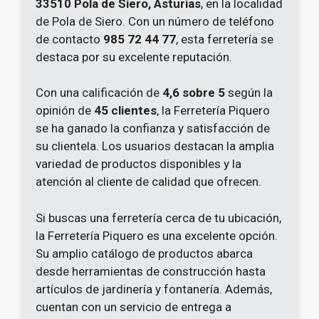
33510 Pola de Siero, Asturias
, en la localidad
de Pola de Siero. Con un número de teléfono
de contacto
985 72 44 77
, esta ferretería se
destaca por su excelente reputación.
Con una calificación de
4,6 sobre 5
según la
opinión de
45 clientes
, la Ferretería Piquero
se ha ganado la confianza y satisfacción de
su clientela. Los usuarios destacan la amplia
variedad de productos disponibles y la
atención al cliente de calidad que ofrecen.
Si buscas una ferretería cerca de tu ubicación,
la Ferretería Piquero es una excelente opción.
Su amplio catálogo de productos abarca
desde herramientas de construcción hasta
artículos de jardinería y fontanería. Además,
cuentan con un servicio de entrega a