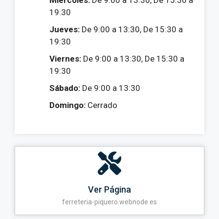
Miércoles:
De 9:00 a 13:30, De 15:30 a
19:30
Jueves:
De 9:00 a 13:30, De 15:30 a
19:30
Viernes:
De 9:00 a 13:30, De 15:30 a
19:30
Sábado:
De 9:00 a 13:30
Domingo:
Cerrado
Ver Página
ferreteria-piquero.webnode.es