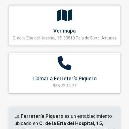
Ver mapa
C. de la Ería del Hospital, 15, 33510 Pola de Siero, Asturias
Llamar a Ferretería Piquero
985 72 44 77
La
Ferretería Piquero
es un establecimiento
ubicado en
C. de la Ería del Hospital, 15,