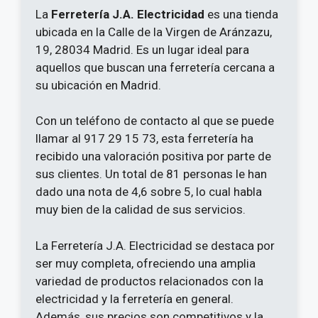
La
Ferretería J.A. Electricidad
es una tienda
ubicada en la Calle de la Virgen de Aránzazu,
19, 28034 Madrid. Es un lugar ideal para
aquellos que buscan una ferretería cercana a
su ubicación en Madrid.
Con un teléfono de contacto al que se puede
llamar al 917 29 15 73, esta ferretería ha
recibido una valoración positiva por parte de
sus clientes. Un total de 81 personas le han
dado una nota de 4,6 sobre 5, lo cual habla
muy bien de la calidad de sus servicios.
La Ferretería J.A. Electricidad se destaca por
ser muy completa, ofreciendo una amplia
variedad de productos relacionados con la
electricidad y la ferretería en general.
Además, sus precios son competitivos y la