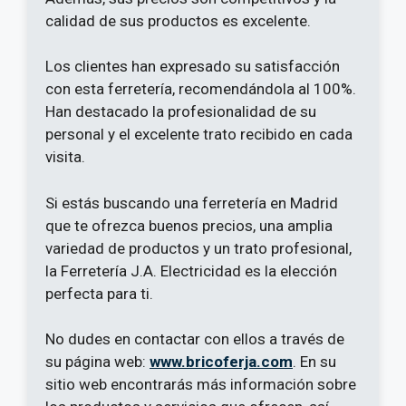
calidad de sus productos es excelente.
Los clientes han expresado su satisfacción
con esta ferretería, recomendándola al 100%.
Han destacado la profesionalidad de su
personal y el excelente trato recibido en cada
visita.
Si estás buscando una ferretería en Madrid
que te ofrezca buenos precios, una amplia
variedad de productos y un trato profesional,
la Ferretería J.A. Electricidad es la elección
perfecta para ti.
No dudes en contactar con ellos a través de
su página web:
www.bricoferja.com
. En su
sitio web encontrarás más información sobre