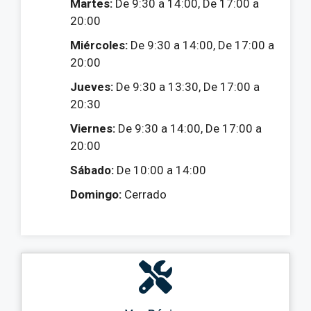
Martes:
De 9:30 a 14:00, De 17:00 a
20:00
Miércoles:
De 9:30 a 14:00, De 17:00 a
20:00
Jueves:
De 9:30 a 13:30, De 17:00 a
20:30
Viernes:
De 9:30 a 14:00, De 17:00 a
20:00
Sábado:
De 10:00 a 14:00
Domingo:
Cerrado