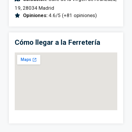
19, 28034 Madrid
Opiniones:
4.6/5 (+81 opiniones)
Cómo llegar a la Ferretería