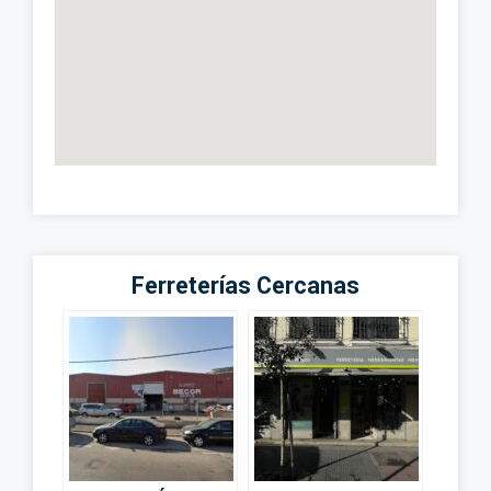
Ferreterías Cercanas