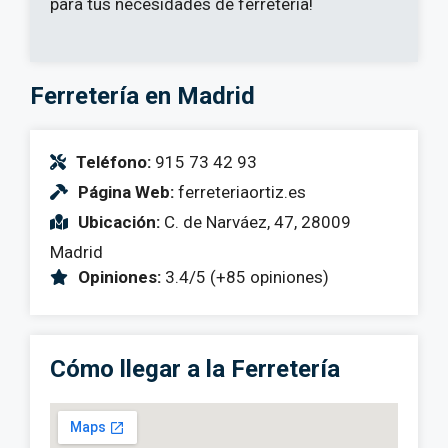
para tus necesidades de ferretería!
Ferretería en Madrid
Teléfono:
915 73 42 93
Página Web:
ferreteriaortiz.es
Ubicación:
C. de Narváez, 47, 28009
Madrid
Opiniones:
3.4/5 (+85 opiniones)
Cómo llegar a la Ferretería