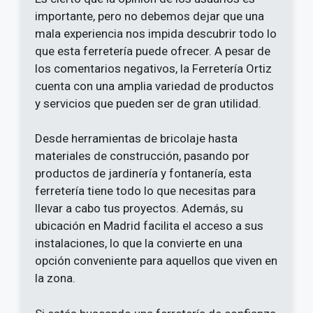
importante, pero no debemos dejar que una
mala experiencia nos impida descubrir todo lo
que esta ferretería puede ofrecer. A pesar de
los comentarios negativos, la Ferretería Ortiz
cuenta con una amplia variedad de productos
y servicios que pueden ser de gran utilidad.
Desde herramientas de bricolaje hasta
materiales de construcción, pasando por
productos de jardinería y fontanería, esta
ferretería tiene todo lo que necesitas para
llevar a cabo tus proyectos. Además, su
ubicación en Madrid facilita el acceso a sus
instalaciones, lo que la convierte en una
opción conveniente para aquellos que viven en
la zona.