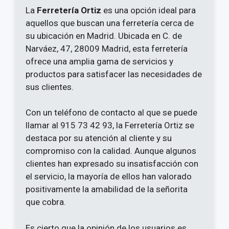
La
Ferretería Ortiz
es una opción ideal para
aquellos que buscan una ferretería cerca de
su ubicación en Madrid. Ubicada en C. de
Narváez, 47, 28009 Madrid, esta ferretería
ofrece una amplia gama de servicios y
productos para satisfacer las necesidades de
sus clientes.
Con un teléfono de contacto al que se puede
llamar al 915 73 42 93, la Ferretería Ortiz se
destaca por su atención al cliente y su
compromiso con la calidad. Aunque algunos
clientes han expresado su insatisfacción con
el servicio, la mayoría de ellos han valorado
positivamente la amabilidad de la señorita
que cobra.
Es cierto que la opinión de los usuarios es