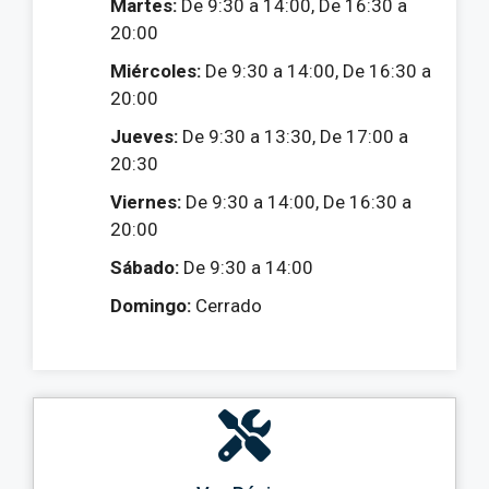
Martes:
De 9:30 a 14:00, De 16:30 a
20:00
Miércoles:
De 9:30 a 14:00, De 16:30 a
20:00
Jueves:
De 9:30 a 13:30, De 17:00 a
20:30
Viernes:
De 9:30 a 14:00, De 16:30 a
20:00
Sábado:
De 9:30 a 14:00
Domingo:
Cerrado