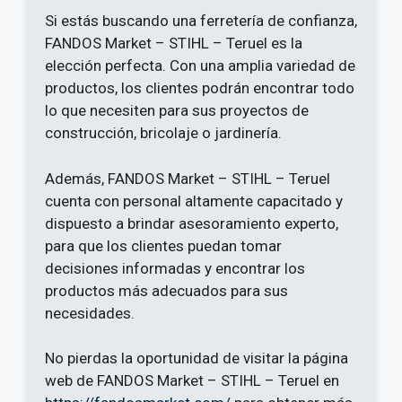
Si estás buscando una ferretería de confianza,
FANDOS Market – STIHL – Teruel es la
elección perfecta. Con una amplia variedad de
productos, los clientes podrán encontrar todo
lo que necesiten para sus proyectos de
construcción, bricolaje o jardinería.
Además, FANDOS Market – STIHL – Teruel
cuenta con personal altamente capacitado y
dispuesto a brindar asesoramiento experto,
para que los clientes puedan tomar
decisiones informadas y encontrar los
productos más adecuados para sus
necesidades.
No pierdas la oportunidad de visitar la página
web de FANDOS Market – STIHL – Teruel en