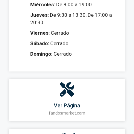
Miércoles:
De 8:00 a 19:00
Jueves:
De 9:30 a 13:30, De 17:00 a
20:30
Viernes:
Cerrado
Sábado:
Cerrado
Domingo:
Cerrado
Ver Página
fandosmarket.com