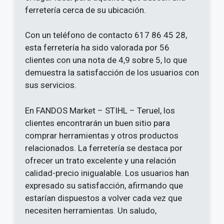
ferretería cerca de su ubicación.
Con un teléfono de contacto 617 86 45 28,
esta ferretería ha sido valorada por 56
clientes con una nota de 4,9 sobre 5, lo que
demuestra la satisfacción de los usuarios con
sus servicios.
En FANDOS Market – STIHL – Teruel, los
clientes encontrarán un buen sitio para
comprar herramientas y otros productos
relacionados. La ferretería se destaca por
ofrecer un trato excelente y una relación
calidad-precio inigualable. Los usuarios han
expresado su satisfacción, afirmando que
estarían dispuestos a volver cada vez que
necesiten herramientas. Un saludo,