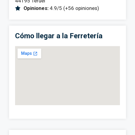
44195 Teruel
Opiniones:
4.9/5 (+56 opiniones)
Cómo llegar a la Ferretería