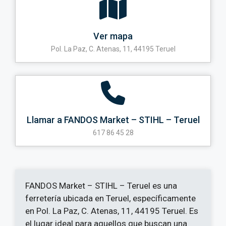
Ver mapa
Pol. La Paz, C. Atenas, 11, 44195 Teruel
Llamar a FANDOS Market – STIHL – Teruel
617 86 45 28
FANDOS Market – STIHL – Teruel es una
ferretería ubicada en Teruel, específicamente
en Pol. La Paz, C. Atenas, 11, 44195 Teruel. Es
el lugar ideal para aquellos que buscan una