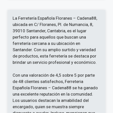
La Ferretería Española Floranes – Cadena88,
ubicada en C/ Floranes, Pl. de Numancia, 8,
39010 Santander, Cantabria, es el lugar
perfecto para aquellos que buscan una
ferretería cercana a su ubicación en
Santander. Con su amplio surtido y variedad
de productos, esta ferretería se destaca por
brindar un servicio profesional y económico.
Con una valoración de 4,5 sobre 5 por parte
de 48 clientes satisfechos, Ferreteria
Española Floranes – Cadena88 se ha ganado
una excelente reputación en la comunidad.
Los usuarios destacan la amabilidad del
encargado, quien se muestra siempre
dispuesto a ayudar. Incluso, mencionan que