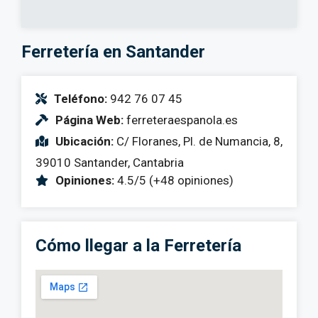
Ferretería en Santander
Teléfono:
942 76 07 45
Página Web:
ferreteraespanola.es
Ubicación:
C/ Floranes, Pl. de Numancia, 8,
39010 Santander, Cantabria
Opiniones:
4.5/5 (+48 opiniones)
Cómo llegar a la Ferretería