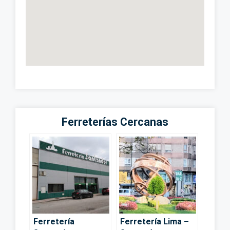
Ferreterías Cercanas
Ferretería
Ferretería Lima –