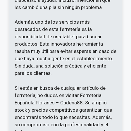
les cambió una pila sin ningún problema.
Además, uno de los servicios más
destacados de esta ferretería es la
disponibilidad de una tablet para buscar
productos. Esta innovadora herramienta
resulta muy útil para evitar esperas en caso de
que haya mucha gente en el establecimiento.
Sin duda, una solución práctica y eficiente
para los clientes.
Si estás en busca de cualquier artículo de
ferretería, no dudes en visitar Ferreteria
Española Floranes – Cadena88. Su amplio
stock y precios competitivos garantizan que
encontrarás todo lo que necesitas. Además,
su compromiso con la profesionalidad y el