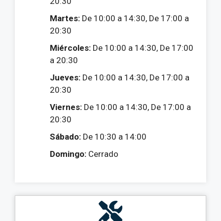
20:30
Martes:
De 10:00 a 14:30, De 17:00 a
20:30
Miércoles:
De 10:00 a 14:30, De 17:00
a 20:30
Jueves:
De 10:00 a 14:30, De 17:00 a
20:30
Viernes:
De 10:00 a 14:30, De 17:00 a
20:30
Sábado:
De 10:30 a 14:00
Domingo:
Cerrado