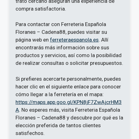
trato cercano aseguran una experiencia de
compra satisfactoria.
Para contactar con Ferreteria Española
Floranes – Cadena88, puedes visitar su
página web en
ferreteraespanola.es
. Allí
encontrarás más información sobre sus
productos y servicios, así como la posibilidad
de realizar consultas o solicitar presupuestos.
Si prefieres acercarte personalmente, puedes
hacer clic en el siguiente enlace para conocer
cómo llegar a la ferretería en el mapa:
https://maps.app.goo.gl/KPN8jF7ZwAjcrHM3
A
. No esperes más, visita Ferreteria Española
Floranes – Cadena88 y descubre por qué es la
elección preferida de tantos clientes
satisfechos.