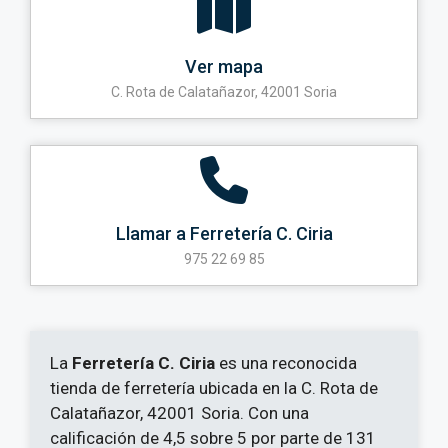
Ver mapa
C. Rota de Calatañazor, 42001 Soria
Llamar a Ferretería C. Ciria
975 22 69 85
La
Ferretería C. Ciria
es una reconocida
tienda de ferretería ubicada en la C. Rota de
Calatañazor, 42001 Soria. Con una
calificación de 4,5 sobre 5 por parte de 131