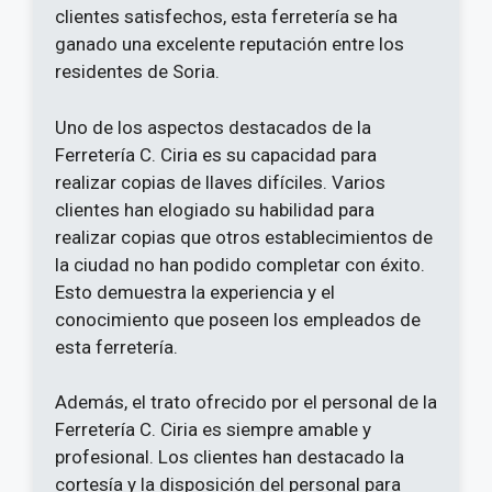
clientes satisfechos, esta ferretería se ha
ganado una excelente reputación entre los
residentes de Soria.
Uno de los aspectos destacados de la
Ferretería C. Ciria es su capacidad para
realizar copias de llaves difíciles. Varios
clientes han elogiado su habilidad para
realizar copias que otros establecimientos de
la ciudad no han podido completar con éxito.
Esto demuestra la experiencia y el
conocimiento que poseen los empleados de
esta ferretería.
Además, el trato ofrecido por el personal de la
Ferretería C. Ciria es siempre amable y
profesional. Los clientes han destacado la
cortesía y la disposición del personal para