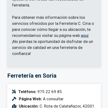
ferretería.
Para obtener más información sobre los
servicios ofrecidos por la Ferretería C. Ciria o
para conocer cómo llegar a su ubicación, te
recomendamos visitar su página web
aquí
.
¡No pierdas la oportunidad de disfrutar de un
servicio de calidad en una ferretería de
confianza!
Ferretería en Soria
Teléfono:
975 22 69 85
Página Web:
A consultar
Ubicación:
C. Rota de Calatañazor, 42001