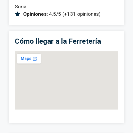
Soria
Opiniones:
4.5/5 (+131 opiniones)
Cómo llegar a la Ferretería