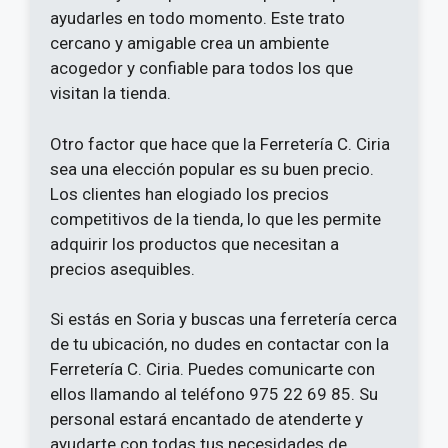
ayudarles en todo momento. Este trato
cercano y amigable crea un ambiente
acogedor y confiable para todos los que
visitan la tienda.
Otro factor que hace que la Ferretería C. Ciria
sea una elección popular es su buen precio.
Los clientes han elogiado los precios
competitivos de la tienda, lo que les permite
adquirir los productos que necesitan a
precios asequibles.
Si estás en Soria y buscas una ferretería cerca
de tu ubicación, no dudes en contactar con la
Ferretería C. Ciria. Puedes comunicarte con
ellos llamando al teléfono 975 22 69 85. Su
personal estará encantado de atenderte y
ayudarte con todas tus necesidades de