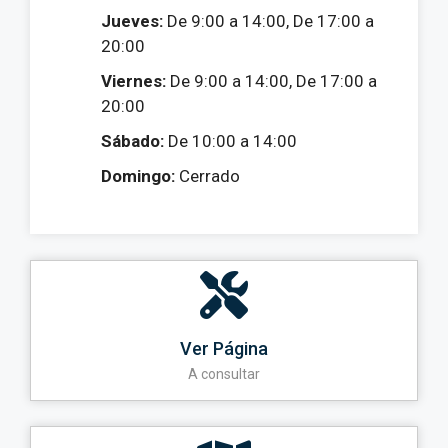
Jueves:
De 9:00 a 14:00, De 17:00 a
20:00
Viernes:
De 9:00 a 14:00, De 17:00 a
20:00
Sábado:
De 10:00 a 14:00
Domingo:
Cerrado
Ver Página
A consultar