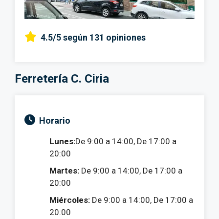
4.5/5
según 131 opiniones
Ferretería C. Ciria
Horario
Lunes:
De 9:00 a 14:00, De 17:00 a
20:00
Martes:
De 9:00 a 14:00, De 17:00 a
20:00
Miércoles:
De 9:00 a 14:00, De 17:00 a
20:00