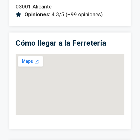
03001 Alicante
Opiniones:
4.3/5 (+99 opiniones)
Cómo llegar a la Ferretería