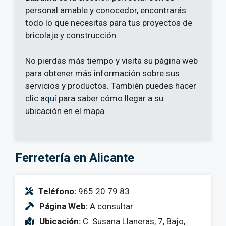
personal amable y conocedor, encontrarás
todo lo que necesitas para tus proyectos de
bricolaje y construcción.
No pierdas más tiempo y visita su página web
para obtener más información sobre sus
servicios y productos. También puedes hacer
clic
aquí
para saber cómo llegar a su
ubicación en el mapa.
Ferretería en Alicante
Teléfono:
965 20 79 83
Página Web:
A consultar
Ubicación:
C. Susana Llaneras, 7, Bajo,