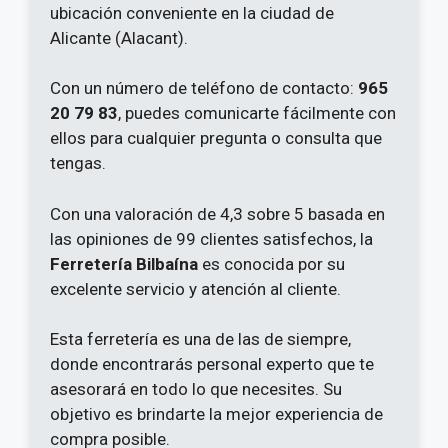
ubicación conveniente en la ciudad de
Alicante (Alacant).
Con un número de teléfono de contacto:
965
20 79 83
, puedes comunicarte fácilmente con
ellos para cualquier pregunta o consulta que
tengas.
Con una valoración de 4,3 sobre 5 basada en
las opiniones de 99 clientes satisfechos, la
Ferretería Bilbaína
es conocida por su
excelente servicio y atención al cliente.
Esta ferretería es una de las de siempre,
donde encontrarás personal experto que te
asesorará en todo lo que necesites. Su
objetivo es brindarte la mejor experiencia de
compra posible.