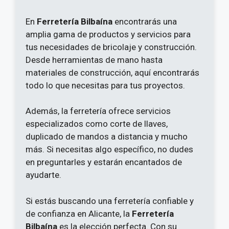
En
Ferretería Bilbaína
encontrarás una
amplia gama de productos y servicios para
tus necesidades de bricolaje y construcción.
Desde herramientas de mano hasta
materiales de construcción, aquí encontrarás
todo lo que necesitas para tus proyectos.
Además, la ferretería ofrece servicios
especializados como corte de llaves,
duplicado de mandos a distancia y mucho
más. Si necesitas algo específico, no dudes
en preguntarles y estarán encantados de
ayudarte.
Si estás buscando una ferretería confiable y
de confianza en Alicante, la
Ferretería
Bilbaína
es la elección perfecta. Con su