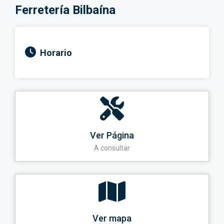
Ferretería Bilbaína
Horario
Ver Página
A consultar
Ver mapa