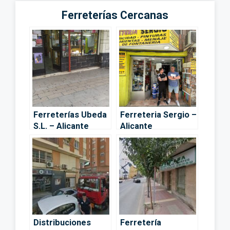
Ferreterías Cercanas
Ferreterías Ubeda
Ferreteria Sergio –
S.L. – Alicante
Alicante
Distribuciones
Ferretería