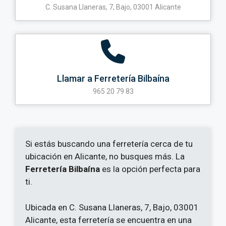
C. Susana Llaneras, 7, Bajo, 03001 Alicante
Llamar a Ferretería Bilbaína
965 20 79 83
Si estás buscando una ferretería cerca de tu
ubicación en Alicante, no busques más. La
Ferretería Bilbaína
es la opción perfecta para
ti.
Ubicada en C. Susana Llaneras, 7, Bajo, 03001
Alicante, esta ferretería se encuentra en una