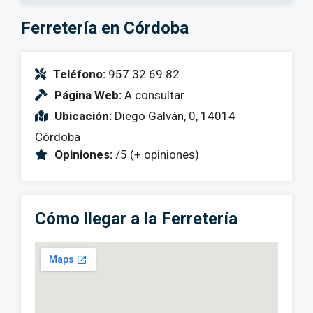
Ferretería en Córdoba
Teléfono:
957 32 69 82
Página Web:
A consultar
Ubicación:
Diego Galván, 0, 14014
Córdoba
Opiniones:
/5 (+ opiniones)
Cómo llegar a la Ferretería