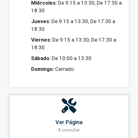
Miércoles:
De 9:15 a 13:30, De 17:30 a
18:30
Jueves:
De 9:15 a 13:30, De 17:30 a
18:30
Viernes:
De 9:15 a 13:30, De 17:30 a
18:30
Sábado:
De 10:00 a 13:30
Domingo:
Cerrado
Ver Página
A consultar