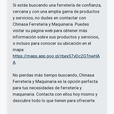
Si estás buscando una ferretería de confianza,
cercana y con una amplia gama de productos
y servicios, no dudes en contactar con
Chinasa Ferretería y Maquinaria. Puedes
visitar su página web para obtener más
información sobre sus productos y servicios,
o incluso para conocer su ubicación en el
mapa:
https://maps.app.goo.gl/rbexS7vDc2GTnwHA
A
.
No pierdas más tiempo buscando, Chinasa
Ferretería y Maquinaria es la opción perfecta
para tus necesidades de ferretería y
maquinaria. Contacta con ellos hoy mismo y
descubre todo lo que tienen para ofrecerte.