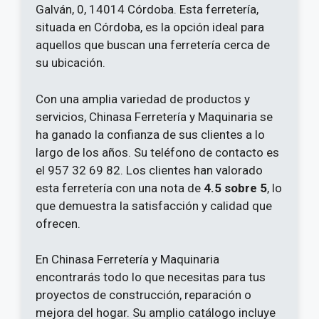
Galván, 0, 14014 Córdoba. Esta ferretería,
situada en Córdoba, es la opción ideal para
aquellos que buscan una ferretería cerca de
su ubicación.
Con una amplia variedad de productos y
servicios, Chinasa Ferretería y Maquinaria se
ha ganado la confianza de sus clientes a lo
largo de los años. Su teléfono de contacto es
el 957 32 69 82. Los clientes han valorado
esta ferretería con una nota de
4.5 sobre 5
, lo
que demuestra la satisfacción y calidad que
ofrecen.
En Chinasa Ferretería y Maquinaria
encontrarás todo lo que necesitas para tus
proyectos de construcción, reparación o
mejora del hogar. Su amplio catálogo incluye