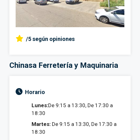
/5
según opiniones
Chinasa Ferretería y Maquinaria
Horario
Lunes:
De 9:15 a 13:30, De 17:30 a
18:30
Martes:
De 9:15 a 13:30, De 17:30 a
18:30