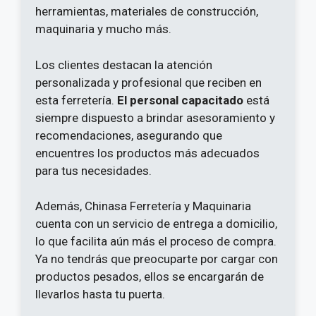
herramientas, materiales de construcción,
maquinaria y mucho más.
Los clientes destacan la atención
personalizada y profesional que reciben en
esta ferretería.
El personal capacitado
está
siempre dispuesto a brindar asesoramiento y
recomendaciones, asegurando que
encuentres los productos más adecuados
para tus necesidades.
Además, Chinasa Ferretería y Maquinaria
cuenta con un servicio de entrega a domicilio,
lo que facilita aún más el proceso de compra.
Ya no tendrás que preocuparte por cargar con
productos pesados, ellos se encargarán de
llevarlos hasta tu puerta.