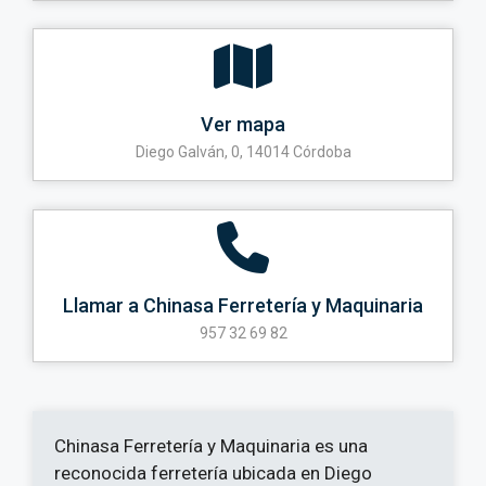
Ver mapa
Diego Galván, 0, 14014 Córdoba
Llamar a Chinasa Ferretería y Maquinaria
957 32 69 82
Chinasa Ferretería y Maquinaria es una
reconocida ferretería ubicada en Diego