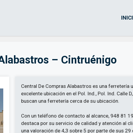
INIC
Alabastros – Cintruénigo
Central De Compras Alabastros es una ferretería u
excelente ubicación en el Pol. Ind., Pol. Ind. Calle 
buscan una ferretería cerca de su ubicación.
Con un teléfono de contacto al alcance, 948 81 1
destaca por su servicio de calidad y atención al cl
una valoración de 4,3 sobre 5 por parte de sus 29 