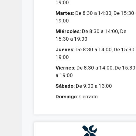
19:00
Martes:
De 8:30 a 14:00, De 15:30 
19:00
Miércoles:
De 8:30 a 14:00, De
15:30 a 19:00
Jueves:
De 8:30 a 14:00, De 15:30
19:00
Viernes:
De 8:30 a 14:00, De 15:30
a 19:00
Sábado:
De 9:00 a 13:00
Domingo:
Cerrado