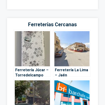
Ferreterías Cercanas
Ferretería Júcar –
Ferretería La Lima
Torredelcampo
– Jaén