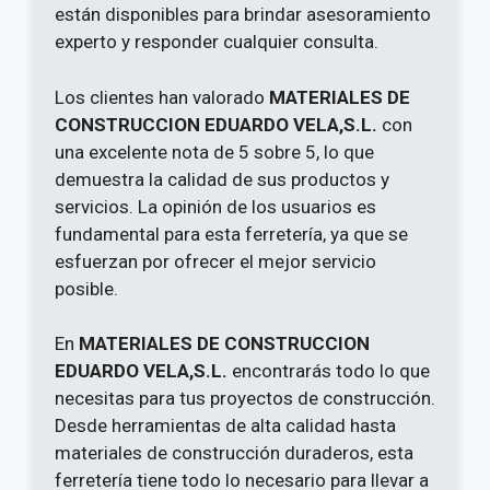
están disponibles para brindar asesoramiento
experto y responder cualquier consulta.
Los clientes han valorado
MATERIALES DE
CONSTRUCCION EDUARDO VELA,S.L.
con
una excelente nota de 5 sobre 5, lo que
demuestra la calidad de sus productos y
servicios. La opinión de los usuarios es
fundamental para esta ferretería, ya que se
esfuerzan por ofrecer el mejor servicio
posible.
En
MATERIALES DE CONSTRUCCION
EDUARDO VELA,S.L.
encontrarás todo lo que
necesitas para tus proyectos de construcción.
Desde herramientas de alta calidad hasta
materiales de construcción duraderos, esta
ferretería tiene todo lo necesario para llevar a