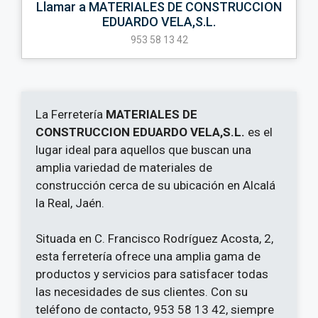
Llamar a MATERIALES DE CONSTRUCCION
EDUARDO VELA,S.L.
953 58 13 42
La Ferretería
MATERIALES DE
CONSTRUCCION EDUARDO VELA,S.L.
es el
lugar ideal para aquellos que buscan una
amplia variedad de materiales de
construcción cerca de su ubicación en Alcalá
la Real, Jaén.
Situada en C. Francisco Rodríguez Acosta, 2,
esta ferretería ofrece una amplia gama de
productos y servicios para satisfacer todas
las necesidades de sus clientes. Con su
teléfono de contacto, 953 58 13 42, siempre