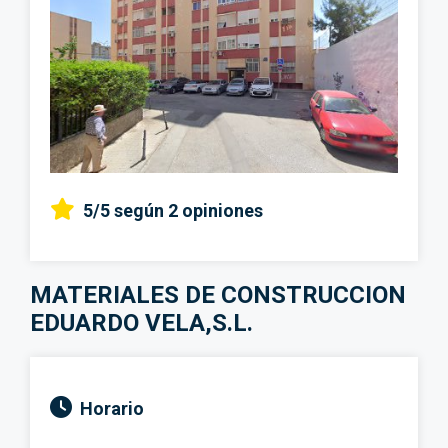
5/5
según 2 opiniones
MATERIALES DE CONSTRUCCION
EDUARDO VELA,S.L.
Horario