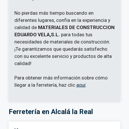
No pierdas más tiempo buscando en
diferentes lugares, confía en la experiencia y
calidad de
MATERIALES DE CONSTRUCCION
EDUARDO VELA,S.L.
para todas tus
necesidades de materiales de construcción.
¡Te garantizamos que quedarás satisfecho
con su excelente servicio y productos de alta
calidad!
Para obtener más información sobre cómo
llegar a la ferretería, haz clic
aquí
.
Ferretería en Alcalá la Real