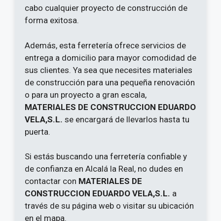
cabo cualquier proyecto de construcción de
forma exitosa.
Además, esta ferretería ofrece servicios de
entrega a domicilio para mayor comodidad de
sus clientes. Ya sea que necesites materiales
de construcción para una pequeña renovación
o para un proyecto a gran escala,
MATERIALES DE CONSTRUCCION EDUARDO
VELA,S.L.
se encargará de llevarlos hasta tu
puerta.
Si estás buscando una ferretería confiable y
de confianza en Alcalá la Real, no dudes en
contactar con
MATERIALES DE
CONSTRUCCION EDUARDO VELA,S.L.
a
través de su página web o visitar su ubicación
en el mapa.