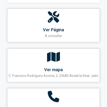
Ver Página
A consultar
Ver mapa
C. Francisco Rodríguez Acosta, 2, 23680 Alcalá la Real, Jaén