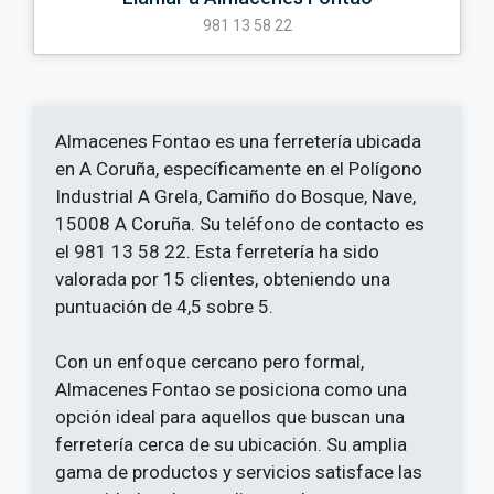
981 13 58 22
Almacenes Fontao es una ferretería ubicada
en A Coruña, específicamente en el Polígono
Industrial A Grela, Camiño do Bosque, Nave,
15008 A Coruña. Su teléfono de contacto es
el 981 13 58 22. Esta ferretería ha sido
valorada por 15 clientes, obteniendo una
puntuación de 4,5 sobre 5.
Con un enfoque cercano pero formal,
Almacenes Fontao se posiciona como una
opción ideal para aquellos que buscan una
ferretería cerca de su ubicación. Su amplia
gama de productos y servicios satisface las