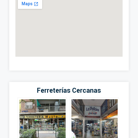
Ferreterías Cercanas