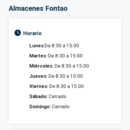
Almacenes Fontao
Horario
Lunes:
De 8:30 a 15:00
Martes:
De 8:30 a 15:00
Miércoles:
De 8:30 a 15:00
Jueves:
De 8:30 a 15:00
Viernes:
De 8:30 a 15:00
Sábado:
Cerrado
Domingo:
Cerrado