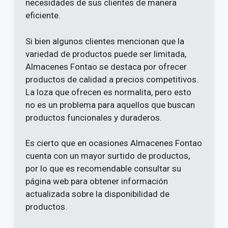
necesidades de sus clientes de manera
eficiente.
Si bien algunos clientes mencionan que la
variedad de productos puede ser limitada,
Almacenes Fontao se destaca por ofrecer
productos de calidad a precios competitivos.
La loza que ofrecen es normalita, pero esto
no es un problema para aquellos que buscan
productos funcionales y duraderos.
Es cierto que en ocasiones Almacenes Fontao
cuenta con un mayor surtido de productos,
por lo que es recomendable consultar su
página web para obtener información
actualizada sobre la disponibilidad de
productos.