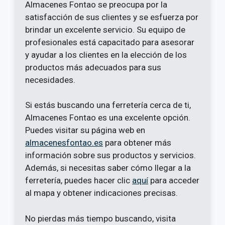
Almacenes Fontao se preocupa por la
satisfacción de sus clientes y se esfuerza por
brindar un excelente servicio. Su equipo de
profesionales está capacitado para asesorar
y ayudar a los clientes en la elección de los
productos más adecuados para sus
necesidades.
Si estás buscando una ferretería cerca de ti,
Almacenes Fontao es una excelente opción.
Puedes visitar su página web en
almacenesfontao.es
para obtener más
información sobre sus productos y servicios.
Además, si necesitas saber cómo llegar a la
ferretería, puedes hacer clic
aquí
para acceder
al mapa y obtener indicaciones precisas.
No pierdas más tiempo buscando, visita