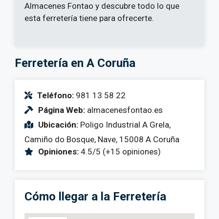
Almacenes Fontao y descubre todo lo que
esta ferretería tiene para ofrecerte.
Ferretería en A Coruña
Teléfono:
981 13 58 22
Página Web:
almacenesfontao.es
Ubicación:
Poligo Industrial A Grela,
Camiño do Bosque, Nave, 15008 A Coruña
Opiniones:
4.5/5 (+15 opiniones)
Cómo llegar a la Ferretería