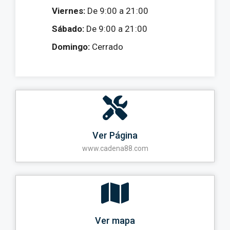
Viernes:
De 9:00 a 21:00
Sábado:
De 9:00 a 21:00
Domingo:
Cerrado
Ver Página
www.cadena88.com
Ver mapa