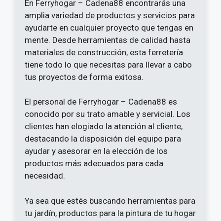
En Ferryhogar – Cadena88 encontrarás una
amplia variedad de productos y servicios para
ayudarte en cualquier proyecto que tengas en
mente. Desde herramientas de calidad hasta
materiales de construcción, esta ferretería
tiene todo lo que necesitas para llevar a cabo
tus proyectos de forma exitosa.
El personal de Ferryhogar – Cadena88 es
conocido por su trato amable y servicial. Los
clientes han elogiado la atención al cliente,
destacando la disposición del equipo para
ayudar y asesorar en la elección de los
productos más adecuados para cada
necesidad.
Ya sea que estés buscando herramientas para
tu jardín, productos para la pintura de tu hogar