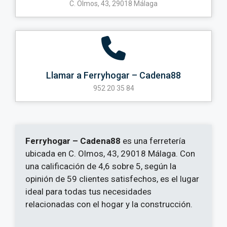
C. Olmos, 43, 29018 Málaga
Llamar a Ferryhogar – Cadena88
952 20 35 84
Ferryhogar – Cadena88
es una ferretería
ubicada en C. Olmos, 43, 29018 Málaga. Con
una calificación de 4,6 sobre 5, según la
opinión de 59 clientes satisfechos, es el lugar
ideal para todas tus necesidades
relacionadas con el hogar y la construcción.