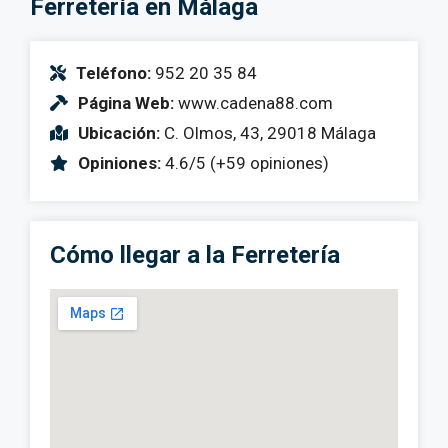
Ferretería en Málaga
Teléfono:
952 20 35 84
Página Web:
www.cadena88.com
Ubicación:
C. Olmos, 43, 29018 Málaga
Opiniones:
4.6/5 (+59 opiniones)
Cómo llegar a la Ferretería