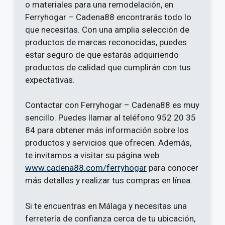
o materiales para una remodelación, en
Ferryhogar – Cadena88 encontrarás todo lo
que necesitas. Con una amplia selección de
productos de marcas reconocidas, puedes
estar seguro de que estarás adquiriendo
productos de calidad que cumplirán con tus
expectativas.
Contactar con Ferryhogar – Cadena88 es muy
sencillo. Puedes llamar al teléfono 952 20 35
84 para obtener más información sobre los
productos y servicios que ofrecen. Además,
te invitamos a visitar su página web
www.cadena88.com/ferryhogar
para conocer
más detalles y realizar tus compras en línea.
Si te encuentras en Málaga y necesitas una
ferretería de confianza cerca de tu ubicación,