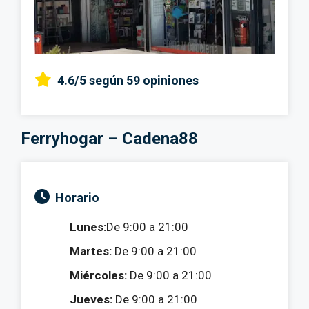
4.6/5
según 59 opiniones
Ferryhogar – Cadena88
Horario
Lunes:
De 9:00 a 21:00
Martes:
De 9:00 a 21:00
Miércoles:
De 9:00 a 21:00
Jueves:
De 9:00 a 21:00