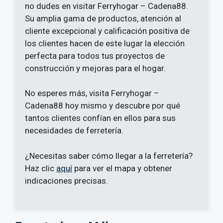
no dudes en visitar Ferryhogar – Cadena88.
Su amplia gama de productos, atención al
cliente excepcional y calificación positiva de
los clientes hacen de este lugar la elección
perfecta para todos tus proyectos de
construcción y mejoras para el hogar.
No esperes más, visita Ferryhogar –
Cadena88 hoy mismo y descubre por qué
tantos clientes confían en ellos para sus
necesidades de ferretería.
¿Necesitas saber cómo llegar a la ferretería?
Haz clic
aquí
para ver el mapa y obtener
indicaciones precisas.