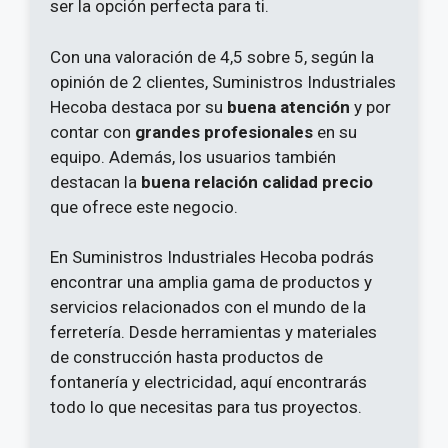
ser la opción perfecta para ti.
Con una valoración de 4,5 sobre 5, según la
opinión de 2 clientes, Suministros Industriales
Hecoba destaca por su
buena atención
y por
contar con
grandes profesionales
en su
equipo. Además, los usuarios también
destacan la
buena relación calidad precio
que ofrece este negocio.
En Suministros Industriales Hecoba podrás
encontrar una amplia gama de productos y
servicios relacionados con el mundo de la
ferretería. Desde herramientas y materiales
de construcción hasta productos de
fontanería y electricidad, aquí encontrarás
todo lo que necesitas para tus proyectos.