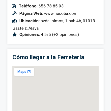
Teléfono:
656 78 85 93
Página Web:
www.hecoba.com
Ubicación:
avda. olmos, 1 pab.4b, 01013
Gasteiz, Álava
Opiniones:
4.5/5 (+2 opiniones)
Cómo llegar a la Ferretería