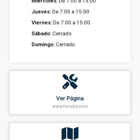
Miércoles:
De 7:00 a 15:00
Jueves:
De 7:00 a 15:00
Viernes:
De 7:00 a 15:00
Sábado:
Cerrado
Domingo:
Cerrado
Ver Página
www.hecoba.com