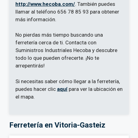
http://www.hecoba.com/
. También puedes
llamar al teléfono 656 78 85 93 para obtener
más información.
No pierdas más tiempo buscando una
ferretería cerca de ti. Contacta con
Suministros Industriales Hecoba y descubre
todo lo que pueden ofrecerte. ¡No te
arrepentirás!
Si necesitas saber cómo llegar a la ferretería,
puedes hacer clic
aquí
para ver la ubicación en
el mapa.
Ferretería en Vitoria-Gasteiz