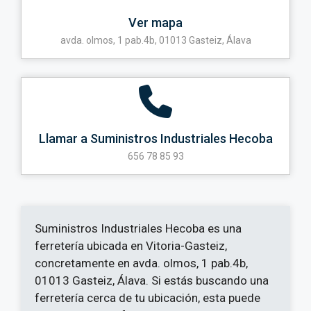
Ver mapa
avda. olmos, 1 pab.4b, 01013 Gasteiz, Álava
Llamar a Suministros Industriales Hecoba
656 78 85 93
Suministros Industriales Hecoba es una
ferretería ubicada en Vitoria-Gasteiz,
concretamente en avda. olmos, 1 pab.4b,
01013 Gasteiz, Álava. Si estás buscando una
ferretería cerca de tu ubicación, esta puede