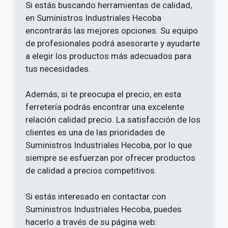
Si estás buscando herramientas de calidad,
en Suministros Industriales Hecoba
encontrarás las mejores opciones. Su equipo
de profesionales podrá asesorarte y ayudarte
a elegir los productos más adecuados para
tus necesidades.
Además, si te preocupa el precio, en esta
ferretería podrás encontrar una excelente
relación calidad precio. La satisfacción de los
clientes es una de las prioridades de
Suministros Industriales Hecoba, por lo que
siempre se esfuerzan por ofrecer productos
de calidad a precios competitivos.
Si estás interesado en contactar con
Suministros Industriales Hecoba, puedes
hacerlo a través de su página web: