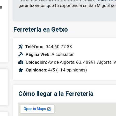
garantizamos que tu experiencia en San Miguel se
 a
Ferretería en Getxo
Teléfono:
944 60 77 33
Página Web:
A consultar
Ubicación:
Av de Algorta, 63, 48991 Algorta, 
Opiniones:
4/5 (+14 opiniones)
Cómo llegar a la Ferretería