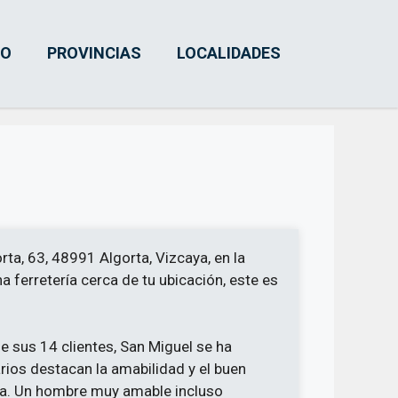
IO
PROVINCIAS
LOCALIDADES
rta, 63, 48991 Algorta, Vizcaya, en la
 ferretería cerca de tu ubicación, este es
e sus 14 clientes, San Miguel se ha
rios destacan la amabilidad y el buen
ería. Un hombre muy amable incluso