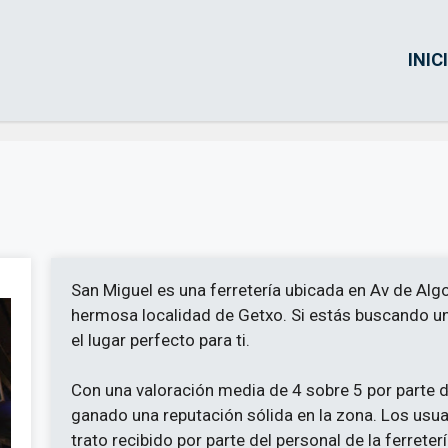
INIC
San Miguel es una ferretería ubicada en Av de Algo
hermosa localidad de Getxo. Si estás buscando una
el lugar perfecto para ti.
Con una valoración media de 4 sobre 5 por parte d
ganado una reputación sólida en la zona. Los usua
trato recibido por parte del personal de la ferret