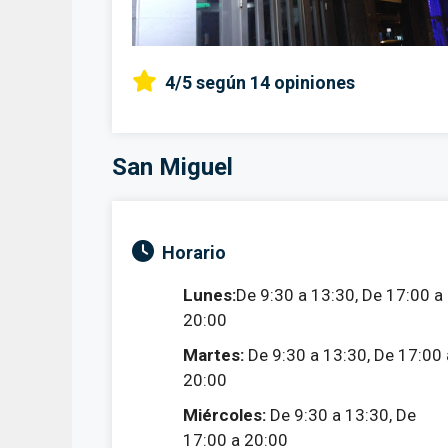
4/5
según 14 opiniones
San Miguel
Horario
Lunes:
De 9:30 a 13:30, De 17:00 a
20:00
Martes:
De 9:30 a 13:30, De 17:00 
20:00
Miércoles:
De 9:30 a 13:30, De
17:00 a 20:00