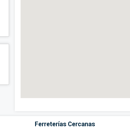
Ferreterías Cercanas