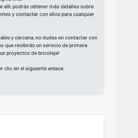
e allí, podrás obtener más detalles sobre
ntes y contactar con ellos para cualquier
iable y cercana, no dudes en contactar con
 que recibirás un servicio de primera
us proyectos de bricolaje!
 clic en el siguiente enlace: