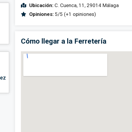
Ubicación:
C. Cuenca, 11, 29014 Málaga
Opiniones:
5/5 (+1 opiniones)
Cómo llegar a la Ferretería
nez