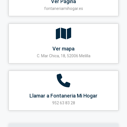
Ver Página
fontaneriamihogar.es
Ver mapa
C. Mar Chica, 18, 52006 Melilla
Llamar a Fontaneria Mi Hogar
952 63 83 28