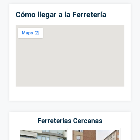
Cómo llegar a la Ferretería
Ferreterías Cercanas