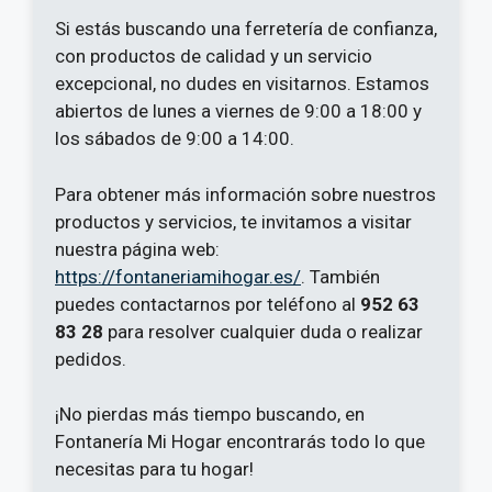
Si estás buscando una ferretería de confianza,
con productos de calidad y un servicio
excepcional, no dudes en visitarnos. Estamos
abiertos de lunes a viernes de 9:00 a 18:00 y
los sábados de 9:00 a 14:00.
Para obtener más información sobre nuestros
productos y servicios, te invitamos a visitar
nuestra página web:
https://fontaneriamihogar.es/
. También
puedes contactarnos por teléfono al
952 63
83 28
para resolver cualquier duda o realizar
pedidos.
¡No pierdas más tiempo buscando, en
Fontanería Mi Hogar encontrarás todo lo que
necesitas para tu hogar!