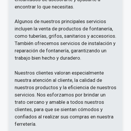
encontrar lo que necesitas.
Algunos de nuestros principales servicios
incluyen la venta de productos de fontanería,
como tuberías, grifos, sanitarios y accesorios.
También ofrecemos servicios de instalación y
reparación de fontanería, garantizando un
trabajo bien hecho y duradero.
Nuestros clientes valoran especialmente
nuestra atención al cliente, la calidad de
nuestros productos y la eficiencia de nuestros
servicios. Nos esforzamos por brindar un
trato cercano y amable a todos nuestros
clientes, para que se sientan cómodos y
confiados al realizar sus compras en nuestra
ferretería.