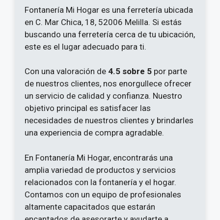
Fontanería Mi Hogar es una ferretería ubicada
en C. Mar Chica, 18, 52006 Melilla. Si estás
buscando una ferretería cerca de tu ubicación,
este es el lugar adecuado para ti.
Con una valoración de
4.5 sobre 5
por parte
de nuestros clientes, nos enorgullece ofrecer
un servicio de calidad y confianza. Nuestro
objetivo principal es satisfacer las
necesidades de nuestros clientes y brindarles
una experiencia de compra agradable.
En Fontanería Mi Hogar, encontrarás una
amplia variedad de productos y servicios
relacionados con la fontanería y el hogar.
Contamos con un equipo de profesionales
altamente capacitados que estarán
encantados de asesorarte y ayudarte a