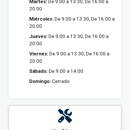
Martes:
De 9:00 a 13:30, De 16:00 a
20:00
Miércoles:
De 9:00 a 13:30, De 16:00 a
20:00
Jueves:
De 9:00 a 13:30, De 16:00 a
20:00
Viernes:
De 9:00 a 13:30, De 16:00 a
20:00
Sábado:
De 9:00 a 14:00
Domingo:
Cerrado