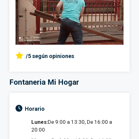
/5
según opiniones
Fontaneria Mi Hogar
Horario
Lunes:
De 9:00 a 13:30, De 16:00 a
20:00