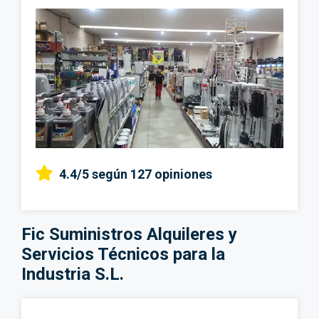
4.4/5
según 127 opiniones
Fic Suministros Alquileres y
Servicios Técnicos para la
Industria S.L.