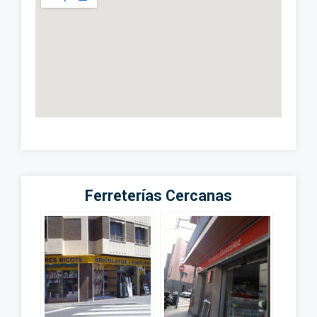
Ferreterías Cercanas