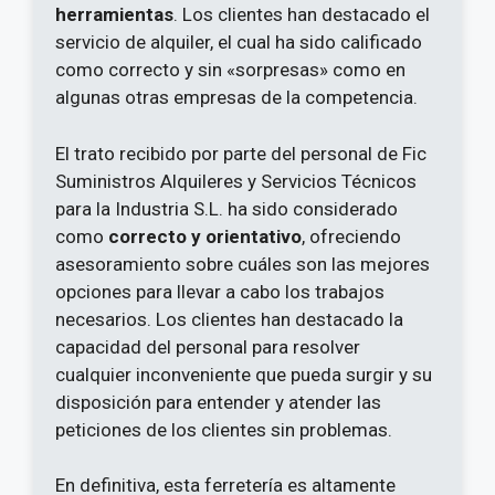
herramientas
. Los clientes han destacado el
servicio de alquiler, el cual ha sido calificado
como correcto y sin «sorpresas» como en
algunas otras empresas de la competencia.
El trato recibido por parte del personal de Fic
Suministros Alquileres y Servicios Técnicos
para la Industria S.L. ha sido considerado
como
correcto y orientativo
, ofreciendo
asesoramiento sobre cuáles son las mejores
opciones para llevar a cabo los trabajos
necesarios. Los clientes han destacado la
capacidad del personal para resolver
cualquier inconveniente que pueda surgir y su
disposición para entender y atender las
peticiones de los clientes sin problemas.
En definitiva, esta ferretería es altamente