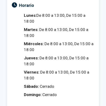
Horario
Lunes:
De 8:00 a 13:00, De 15:00 a
18:00
Martes:
De 8:00 a 13:00, De 15:00 a
18:00
Miércoles:
De 8:00 a 13:00, De 15:00 a
18:00
Jueves:
De 8:00 a 13:00, De 15:00 a
18:00
Viernes:
De 8:00 a 13:00, De 15:00 a
18:00
Sábado:
Cerrado
Domingo:
Cerrado