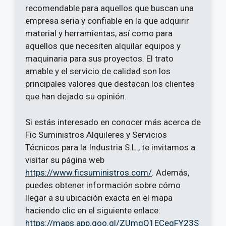
recomendable para aquellos que buscan una
empresa seria y confiable en la que adquirir
material y herramientas, así como para
aquellos que necesiten alquilar equipos y
maquinaria para sus proyectos. El trato
amable y el servicio de calidad son los
principales valores que destacan los clientes
que han dejado su opinión.
Si estás interesado en conocer más acerca de
Fic Suministros Alquileres y Servicios
Técnicos para la Industria S.L., te invitamos a
visitar su página web
https://www.ficsuministros.com/
. Además,
puedes obtener información sobre cómo
llegar a su ubicación exacta en el mapa
haciendo clic en el siguiente enlace:
https://maps.app.goo.gl/ZUmgQ1ECegFY23S