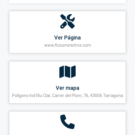
Ver Página
www.ficsuministros.com
Ver mapa
Polígono Ind Ríu Clar, Carrer del Plom, 76, 43006 Tarragona