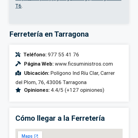
T6
.
Ferretería en Tarragona
Teléfono:
977 55 41 76
Página Web:
www.ficsuministros.com
Ubicación:
Polígono Ind Ríu Clar, Carrer
del Plom, 76, 43006 Tarragona
Opiniones:
4.4/5 (+127 opiniones)
Cómo llegar a la Ferretería