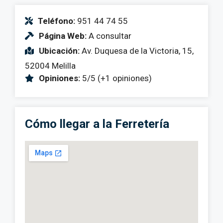
Teléfono:
951 44 74 55
Página Web:
A consultar
Ubicación:
Av. Duquesa de la Victoria, 15,
52004 Melilla
Opiniones:
5/5 (+1 opiniones)
Cómo llegar a la Ferretería