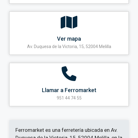
Ver mapa
Av. Duquesa de la Victoria, 15, 52004 Melilla
Llamar a Ferromarket
951 44 74 55
Ferromarket es una ferretería ubicada en Av.
Duquesa de la Victoria, 15, 52004 Melilla, en la