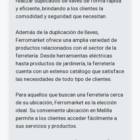
realizar duplicados de llaves de forma rápida
y eficiente, brindando a los clientes la
comodidad y seguridad que necesitan.
Además de la duplicación de llaves,
Ferromarket ofrece una amplia variedad de
productos relacionados con el sector de la
ferretería. Desde herramientas eléctricas
hasta productos de jardinería, la ferretería
cuenta con un extenso catálogo que satisface
las necesidades de todo tipo de clientes.
Para aquellos que buscan una ferretería cerca
de su ubicación, Ferromarket es la elección
ideal. Su conveniente ubicación en Melilla
permite a los clientes acceder fácilmente a
sus servicios y productos.