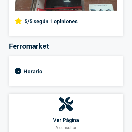
5/5
según 1 opiniones
Ferromarket
Horario
Ver Página
A consultar