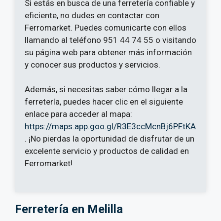
Si estás en busca de una ferretería confiable y
eficiente, no dudes en contactar con
Ferromarket. Puedes comunicarte con ellos
llamando al teléfono 951 44 74 55 o visitando
su página web para obtener más información
y conocer sus productos y servicios.
Además, si necesitas saber cómo llegar a la
ferretería, puedes hacer clic en el siguiente
enlace para acceder al mapa:
https://maps.app.goo.gl/R3E3ccMcnBj6PFtKA
. ¡No pierdas la oportunidad de disfrutar de un
excelente servicio y productos de calidad en
Ferromarket!
Ferretería en Melilla