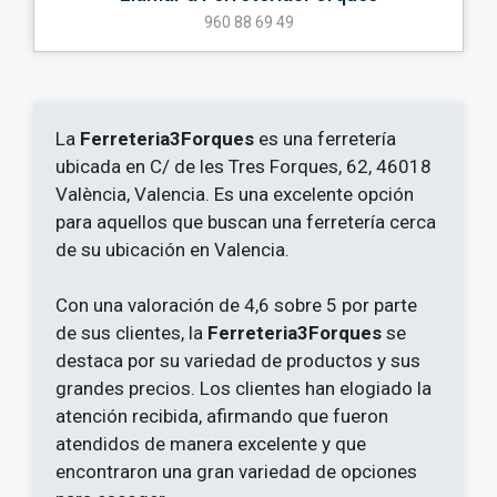
960 88 69 49
La
Ferreteria3Forques
es una ferretería
ubicada en C/ de les Tres Forques, 62, 46018
València, Valencia. Es una excelente opción
para aquellos que buscan una ferretería cerca
de su ubicación en Valencia.
Con una valoración de 4,6 sobre 5 por parte
de sus clientes, la
Ferreteria3Forques
se
destaca por su variedad de productos y sus
grandes precios. Los clientes han elogiado la
atención recibida, afirmando que fueron
atendidos de manera excelente y que
encontraron una gran variedad de opciones