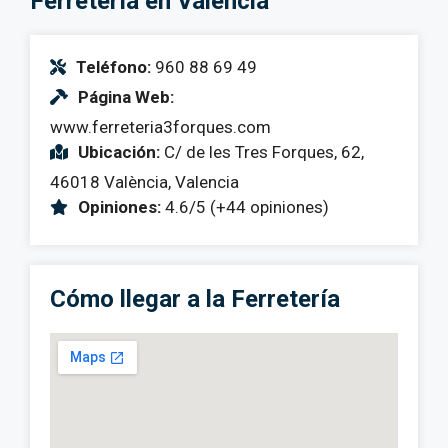
Ferretería en Valencia
Teléfono:
960 88 69 49
Página Web:
www.ferreteria3forques.com
Ubicación:
C/ de les Tres Forques, 62,
46018 València, Valencia
Opiniones:
4.6/5 (+44 opiniones)
Cómo llegar a la Ferretería