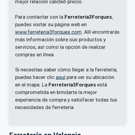
mejor relación calidad-precio.
Para contactar con la
Ferreteria3Forques
,
puedes visitar su página web en
www.ferreteria3forques.com
. Allí encontrarás
más información sobre sus productos y
servicios, así como la opción de realizar
compras en línea.
Si necesitas saber cómo llegar a la ferretería,
puedes hacer clic
aquí
para ver su ubicación
en el mapa. La
Ferreteria3Forques
está
comprometida en brindarte la mejor
experiencia de compra y satisfacer todas tus
necesidades de ferretería.