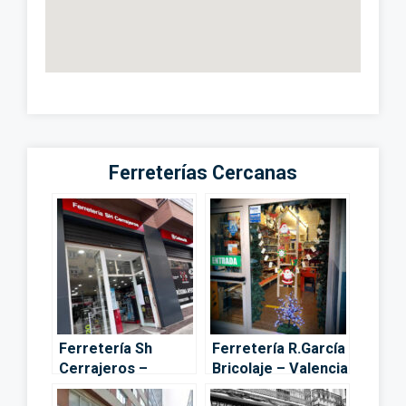
Ferreterías Cercanas
Ferretería Sh
Ferretería R.García
Cerrajeros –
Bricolaje – Valencia
Valencia