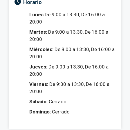
Horario
Lunes:
De 9:00 a 13:30, De 16:00 a
20:00
Martes:
De 9:00 a 13:30, De 16:00 a
20:00
Miércoles:
De 9:00 a 13:30, De 16:00 a
20:00
Jueves:
De 9:00 a 13:30, De 16:00 a
20:00
Viernes:
De 9:00 a 13:30, De 16:00 a
20:00
Sábado:
Cerrado
Domingo:
Cerrado