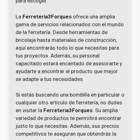
para escoger.
La
Ferreteria3Forques
ofrece una amplia
gama de servicios relacionados con el mundo
de la ferretería. Desde herramientas de
bricolaje hasta materiales de construcción,
aquí encontrarás todo lo que necesitas para
tus proyectos. Además, su personal
capacitado estará encantado de asesorarte y
ayudarte a encontrar el producto que mejor
se adapte a tus necesidades.
Si estás buscando una bombilla en particular o
cualquier otro artículo de ferretería, no dudes
en visitar la
Ferreteria3Forques
. Su amplia
variedad de productos te permitirá encontrar
justo lo que necesitas. Además, sus precios
competitivos te aseguran que obtendrás la