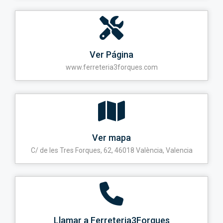
Ver Página
www.ferreteria3forques.com
Ver mapa
C/ de les Tres Forques, 62, 46018 València, Valencia
Llamar a Ferreteria3Forques